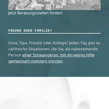
Jetzt Beratungsstellen finden!
FREUND ODER FAMILIE?
Oma, Opa, Freund oder Kollege? Jeden Tag gibt es
zahlreiche Situationen, die Sie, als nahestehende
Person
einer Schwangeren, mit ein wenig Hilfe
gemeinsam meistern können
.