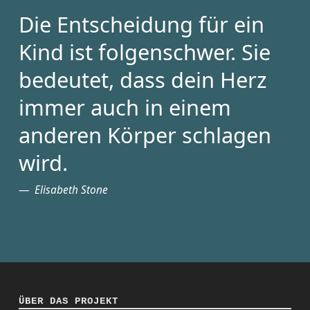
Die Entscheidung für ein
Kind ist folgenschwer. Sie
bedeutet, dass dein Herz
immer auch in einem
anderen Körper schlagen
wird.
Elisabeth Stone
ÜBER DAS PROJEKT