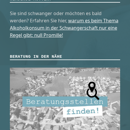
Sie sind schwanger oder möchten es bald
werden? Erfahren Sie hier,
warum es beim Thema
Alkoholkonsum in der Schwangerschaft nur eine
Regel gibt: null Promille!
BERATUNG IN DER NÄHE