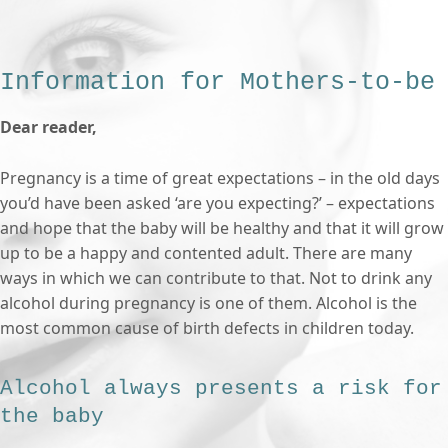
Information for Mothers-to-be
Dear reader,
Pregnancy is a time of great expectations – in the old days
you’d have been asked ‘are you expecting?’ – expectations
and hope that the baby will be healthy and that it will grow
up to be a happy and contented adult. There are many
ways in which we can contribute to that. Not to drink any
alcohol during pregnancy is one of them. Alcohol is the
most common cause of birth defects in children today.
Alcohol always presents a risk for
the baby