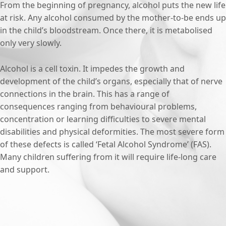
From the beginning of pregnancy, alcohol puts the new life
at risk. Any alcohol consumed by the mother-to-be ends up
in the child’s bloodstream. Once there, it is metabolised
only very slowly.
Alcohol is a cell toxin. It impedes the growth and
development of the child’s organs, especially that of nerve
connections in the brain. This has a range of
consequences ranging from behavioural problems,
concentration or learning difficulties to severe mental
disabilities and physical deformities. The most severe form
of these defects is called ‘Fetal Alcohol Syndrome’ (FAS).
Many children suffering from it will require life-long care
and support.