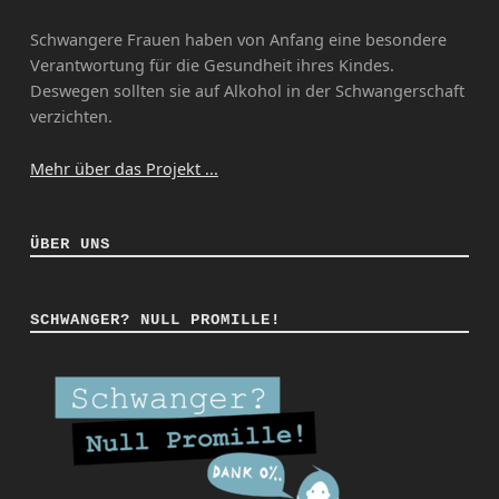
Schwangere Frauen haben von Anfang eine besondere
Verantwortung für die Gesundheit ihres Kindes.
Deswegen sollten sie auf Alkohol in der Schwangerschaft
verzichten.
Mehr über das Projekt ...
ÜBER UNS
SCHWANGER? NULL PROMILLE!