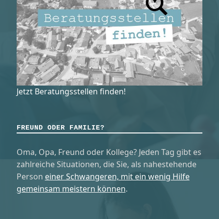
Jetzt Beratungsstellen finden!
FREUND ODER FAMILIE?
Oma, Opa, Freund oder Kollege? Jeden Tag gibt es
zahlreiche Situationen, die Sie, als nahestehende
Person
einer Schwangeren, mit ein wenig Hilfe
gemeinsam meistern können
.