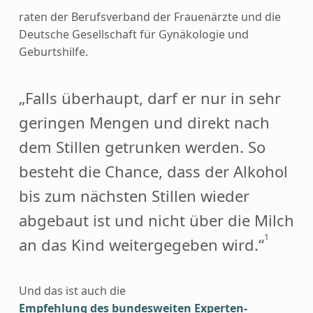
raten der Berufsverband der Frauenärzte und die
Deutsche Gesellschaft für Gynäkologie und
Geburtshilfe.
„Falls überhaupt, darf er nur in sehr
geringen Mengen und direkt nach
dem Stillen getrunken werden. So
besteht die Chance, dass der Alkohol
bis zum nächsten Stillen wieder
abgebaut ist und nicht über die Milch
1
an das Kind weitergegeben wird.“
Und das ist auch die
Empfehlung des bundesweiten Experten-