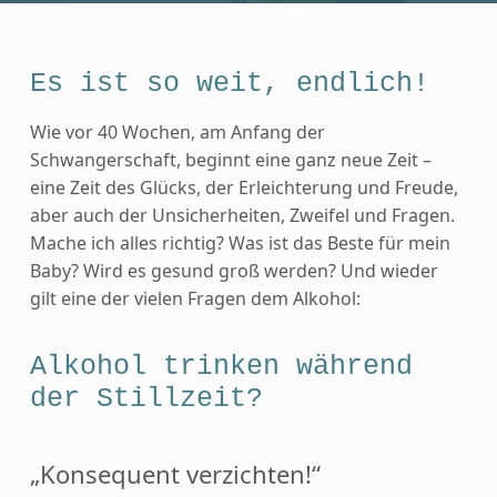
Es ist so weit, endlich!
Wie vor 40 Wochen, am Anfang der
Schwangerschaft, beginnt eine ganz neue Zeit –
eine Zeit des Glücks, der Erleichterung und Freude,
aber auch der Unsicherheiten, Zweifel und Fragen.
Mache ich alles richtig? Was ist das Beste für mein
Baby? Wird es gesund groß werden? Und wieder
gilt eine der vielen Fragen dem Alkohol:
Alkohol trinken während
der Stillzeit?
„Konsequent verzichten!“