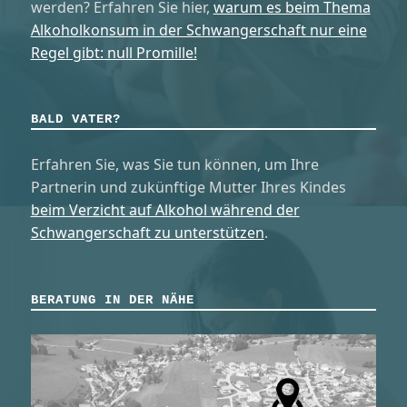
werden? Erfahren Sie hier,
warum es beim Thema
Alkoholkonsum in der Schwangerschaft nur eine
Regel gibt: null Promille!
BALD VATER?
Erfahren Sie, was Sie tun können, um Ihre
Partnerin und zukünftige Mutter Ihres Kindes
beim Verzicht auf Alkohol während der
Schwangerschaft zu unterstützen
.
BERATUNG IN DER NÄHE