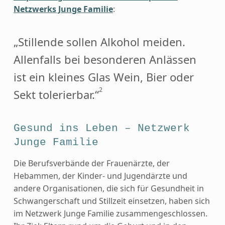
Netzwerks Junge Familie
:
„Stillende sollen Alkohol meiden.
Allenfalls bei besonderen Anlässen
ist ein kleines Glas Wein, Bier oder
2
Sekt tolerierbar.“
Gesund ins Leben – Netzwerk
Junge Familie
Die Berufsverbände der Frauenärzte, der
Hebammen, der Kinder- und Jugendärzte und
andere Organisationen, die sich für Gesundheit in
Schwangerschaft und Stillzeit einsetzen, haben sich
im Netzwerk Junge Familie zusammengeschlossen.