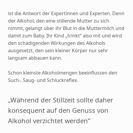
ist die Antwort der Expertinnen und Experten. Denn
der Alkohol, den eine stillende Mutter zu sich
nimmt, gelangt über ihr Blut in die Muttermilch und
damit zum Baby. Ihr Kind „trinkt“ also mit und wird
den schädigenden Wirkungen des Alkohols
ausgesetzt, den sein kleiner Körper nur sehr
langsam abbauen kann.
Schon kleinste Alkoholmengen beeinflussen den
Such-, Saug- und Schluckreflex.
„Während der Stillzeit sollte daher
konsequent auf den Genuss von
Alkohol verzichtet werden“