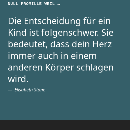
NULL PROMILLE WEIL …
Die Entscheidung für ein
Kind ist folgenschwer. Sie
bedeutet, dass dein Herz
immer auch in einem
anderen Körper schlagen
wird.
Elisabeth Stone