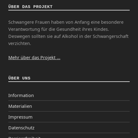
ÜBER DAS PROJEKT
Schwangere Frauen haben von Anfang eine besondere
Verantwortung für die Gesundheit ihres Kindes.
Deswegen sollten sie auf Alkohol in der Schwangerschaft
verzichten.
Mehr über das Projekt ...
ÜBER UNS
Information
Materialien
Impressum
Datenschutz