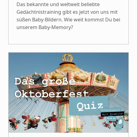
Das bekannte und weltweit beliebte
Gedächtnistraining gibt es jetzt von uns mit
süßen Baby-Bildern. Wie weit kommst Du bei
unserem Baby-Memory?