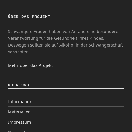
ÜBER DAS PROJEKT
Schwangere Frauen haben von Anfang eine besondere
Verantwortung für die Gesundheit ihres Kindes.
Deswegen sollten sie auf Alkohol in der Schwangerschaft
verzichten.
Mehr über das Projekt ...
ÜBER UNS
Information
Materialien
Impressum