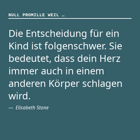
NULL PROMILLE WEIL …
Die Entscheidung für ein
Kind ist folgenschwer. Sie
bedeutet, dass dein Herz
immer auch in einem
anderen Körper schlagen
wird.
Elisabeth Stone