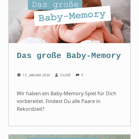
Das große Baby-Memory
COMMENTS:
POSTED ON:
WRITTEN BY:
0
15. JANUAR 2020
OLIVIÉ
Wir haben ein Baby-Memory-Spiel für Dich
vorbereitet. Findest Du alle Paare in
Rekordzeit?