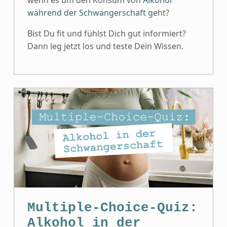
während der Schwangerschaft
geht?
Bist Du fit und fühlst Dich gut informiert?
Dann leg jetzt los und teste Dein Wissen.
Multiple-Choice-Quiz:
Alkohol in der