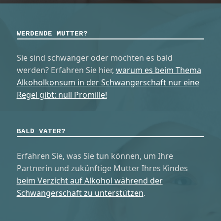
WERDENDE MUTTER?
Sie sind schwanger oder möchten es bald
werden? Erfahren Sie hier,
warum es beim Thema
Alkoholkonsum in der Schwangerschaft nur eine
Regel gibt: null Promille!
BALD VATER?
Erfahren Sie, was Sie tun können, um Ihre
Partnerin und zukünftige Mutter Ihres Kindes
beim Verzicht auf Alkohol während der
Schwangerschaft zu unterstützen
.