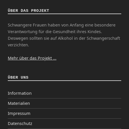
ÜBER DAS PROJEKT
Schwangere Frauen haben von Anfang eine besondere
Verantwortung für die Gesundheit ihres Kindes.
Deswegen sollten sie auf Alkohol in der Schwangerschaft
verzichten.
Mehr über das Projekt ...
ÜBER UNS
Information
Materialien
Impressum
Datenschutz