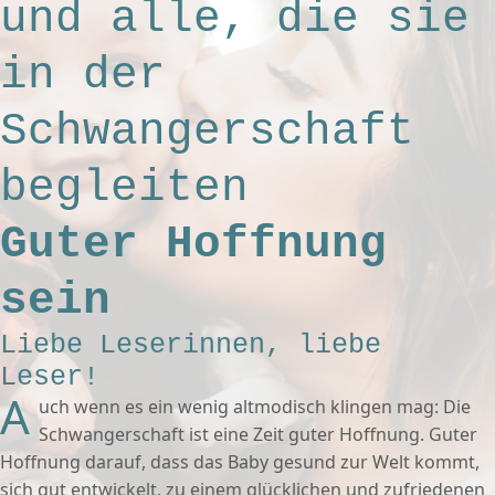
und alle, die sie
in der
Schwangerschaft
begleiten
Guter Hoffnung
sein
Liebe Leserinnen, liebe
Leser!
A
uch wenn es ein wenig altmodisch klingen mag: Die
Schwangerschaft ist eine Zeit guter Hoffnung. Guter
Hoffnung darauf, dass das Baby gesund zur Welt kommt,
sich gut entwickelt, zu einem glücklichen und zufriedenen