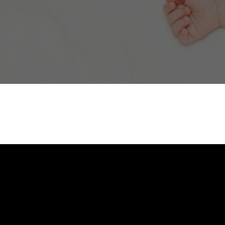
unterstützen.