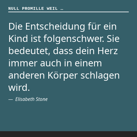
NULL PROMILLE WEIL …
Die Entscheidung für ein
Kind ist folgenschwer. Sie
bedeutet, dass dein Herz
immer auch in einem
anderen Körper schlagen
wird.
Elisabeth Stone