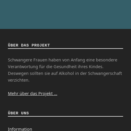
ÜBER DAS PROJEKT
Schwangere Frauen haben von Anfang eine besondere
Verantwortung für die Gesundheit ihres Kindes.
Deswegen sollten sie auf Alkohol in der Schwangerschaft
verzichten.
Mehr über das Projekt ...
ÜBER UNS
Information