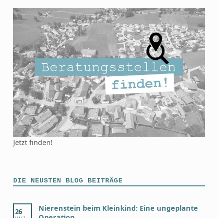
Jetzt finden!
DIE NEUSTEN BLOG BEITRÄGE
Nierenstein beim Kleinkind: Eine ungeplante
26
Operation