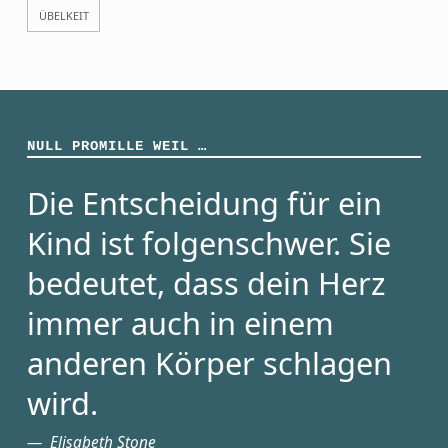
ÜBELKEIT
NULL PROMILLE WEIL …
Die Entscheidung für ein
Kind ist folgenschwer. Sie
bedeutet, dass dein Herz
immer auch in einem
anderen Körper schlagen
wird.
Elisabeth Stone