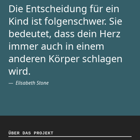
Die Entscheidung für ein
Kind ist folgenschwer. Sie
bedeutet, dass dein Herz
immer auch in einem
anderen Körper schlagen
wird.
Elisabeth Stone
ÜBER DAS PROJEKT