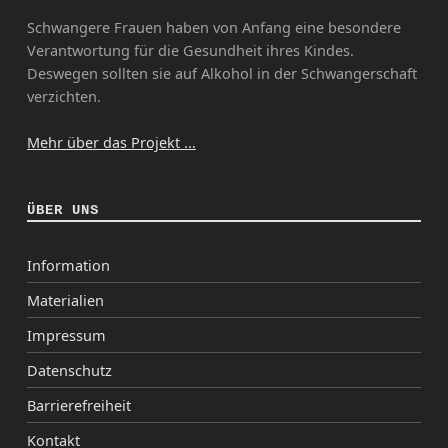
Schwangere Frauen haben von Anfang eine besondere
Verantwortung für die Gesundheit ihres Kindes.
Deswegen sollten sie auf Alkohol in der Schwangerschaft
verzichten.
Mehr über das Projekt ...
ÜBER UNS
Information
Materialien
Impressum
Datenschutz
Barrierefreiheit
Kontakt