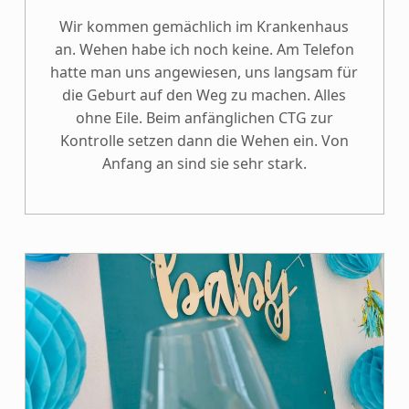
Wir kommen gemächlich im Krankenhaus
an. Wehen habe ich noch keine. Am Telefon
hatte man uns angewiesen, uns langsam für
die Geburt auf den Weg zu machen. Alles
ohne Eile. Beim anfänglichen CTG zur
Kontrolle setzen dann die Wehen ein. Von
Anfang an sind sie sehr stark.