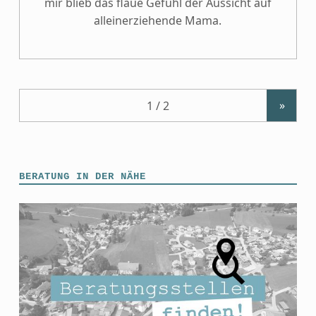
mir blieb das flaue Gefühl der Aussicht auf
alleinerziehende Mama.
»
BERATUNG IN DER NÄHE