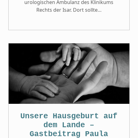
urologischen Ambulanz des Klinikums
Rechts der Isar. Dort sollte…
Unsere Hausgeburt auf
dem Lande –
Gastbeitrag Paula