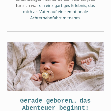
für sich war
ein einzigartiges Erlebnis, das
mich als Vater auf eine emotionale
Achterbahnfahrt mitnahm
.
Gerade geboren… das
Abenteuer beginnt!