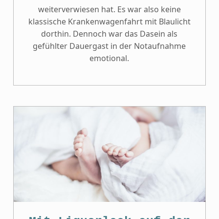
weiterverwiesen hat. Es war also keine
klassische Krankenwagenfahrt mit Blaulicht
dorthin. Dennoch war das Dasein als
gefühlter Dauergast in der Notaufnahme
emotional.