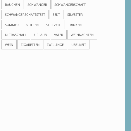
RAUCHEN
SCHWANGER
SCHWANGERSCHAFT
SCHWANGERSCHAFTSTEST
SEKT
SILVESTER
SOMMER
STILLEN
STILLZEIT
TRINKEN
ULTRASCHALL
URLAUB
VÄTER
WEIHNACHTEN
WEIN
ZIGARETTEN
ZWILLINGE
ÜBELKEIT