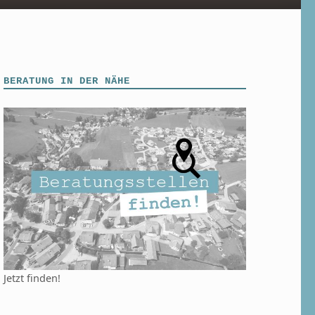
BERATUNG IN DER NÄHE
Jetzt finden!