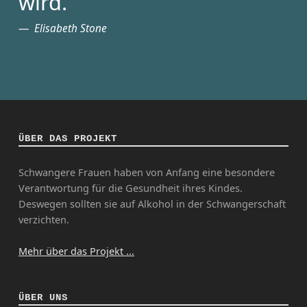
wird.
Elisabeth Stone
ÜBER DAS PROJEKT
Schwangere Frauen haben von Anfang eine besondere
Verantwortung für die Gesundheit ihres Kindes.
Deswegen sollten sie auf Alkohol in der Schwangerschaft
verzichten.
Mehr über das Projekt ...
ÜBER UNS