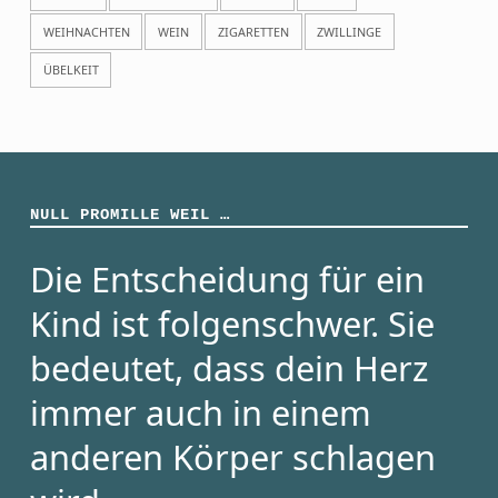
WEIHNACHTEN
WEIN
ZIGARETTEN
ZWILLINGE
ÜBELKEIT
NULL PROMILLE WEIL …
Die Entscheidung für ein
Kind ist folgenschwer. Sie
bedeutet, dass dein Herz
immer auch in einem
anderen Körper schlagen