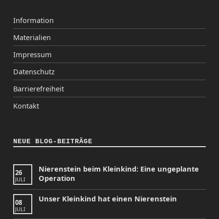
Information
Materialien
Impressum
Datenschutz
Barrierefreiheit
Kontakt
NEUE BLOG-BEITRÄGE
Nierenstein beim Kleinkind: Eine ungeplante
26
Operation
JULI
Unser Kleinkind hat einen Nierenstein
08
JULI