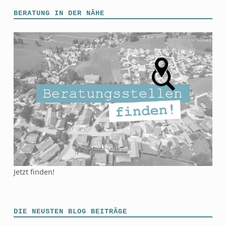
BERATUNG IN DER NÄHE
Jetzt finden!
DIE NEUSTEN BLOG BEITRÄGE