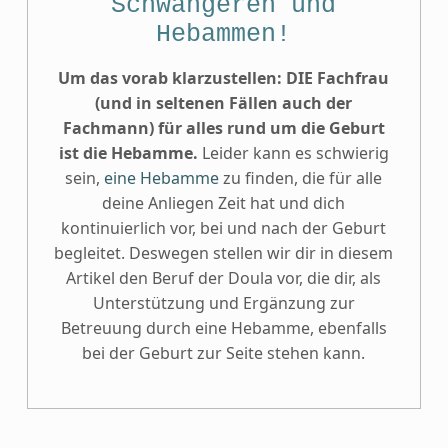
Schwangeren und
Hebammen!
Um das vorab klarzustellen: DIE Fachfrau
(und in seltenen Fällen auch der
Fachmann) für alles rund um die Geburt
ist die Hebamme.
Leider kann es schwierig
sein,
eine Hebamme
zu finden, die für alle
deine Anliegen Zeit hat und dich
kontinuierlich vor, bei und nach der Geburt
begleitet. Deswegen stellen wir dir in diesem
Artikel den Beruf der Doula vor, die dir, als
Unterstützung und Ergänzung zur
Betreuung durch eine Hebamme, ebenfalls
bei der Geburt zur Seite stehen kann.