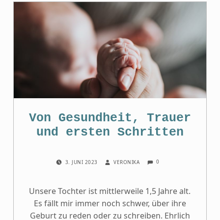
Von Gesundheit, Trauer
und ersten Schritten
COMMENTS:
POSTED ON:
WRITTEN BY:
0
3. JUNI 2023
VERONIKA
Unsere Tochter ist mittlerweile 1,5 Jahre alt.
Es fällt mir immer noch schwer, über ihre
Geburt zu reden oder zu schreiben. Ehrlich