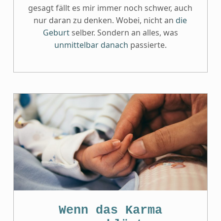
gesagt fällt es mir immer noch schwer, auch
nur daran zu denken. Wobei, nicht an
die
Geburt
selber. Sondern an alles, was
unmittelbar danach
passierte.
Wenn das Karma