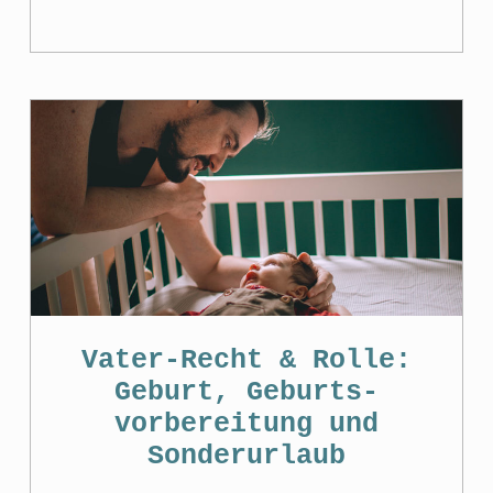
Vater-Recht & Rolle:
Geburt, Geburts­
vorbereitung und
Sonderurlaub