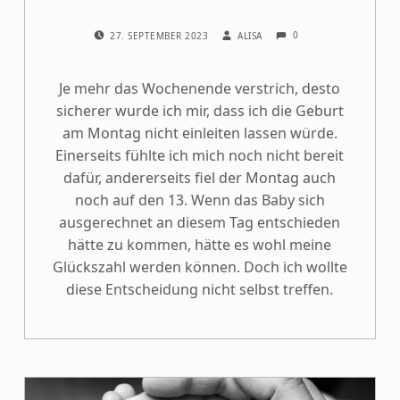
COMMENTS:
POSTED ON:
WRITTEN BY:
0
27. SEPTEMBER 2023
ALISA
Je mehr das Wochenende verstrich, desto
sicherer wurde ich mir, dass ich die Geburt
am Montag nicht einleiten lassen würde.
Einerseits fühlte ich mich noch nicht bereit
dafür, andererseits fiel der Montag auch
noch auf den 13. Wenn das Baby sich
ausgerechnet an diesem Tag entschieden
hätte zu kommen, hätte es wohl meine
Glückszahl werden können. Doch ich wollte
diese Entscheidung nicht selbst treffen.