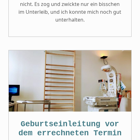
nicht. Es zog und zwickte nur ein bisschen
im Unterleib, und ich konnte mich noch gut
unterhalten.
Geburtseinleitung vor
dem errechneten Termin