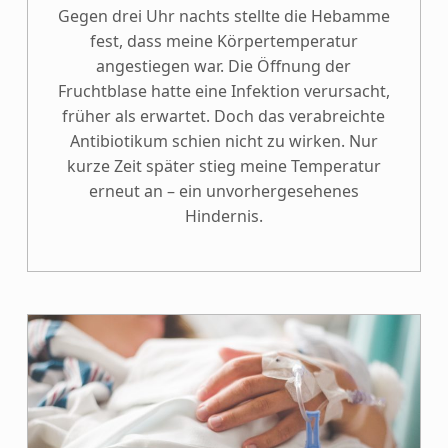
Gegen drei Uhr nachts stellte die Hebamme
fest, dass meine Körpertemperatur
angestiegen war. Die Öffnung der
Fruchtblase hatte eine Infektion verursacht,
früher als erwartet. Doch das verabreichte
Antibiotikum schien nicht zu wirken. Nur
kurze Zeit später stieg meine Temperatur
erneut an – ein unvorhergesehenes
Hindernis.