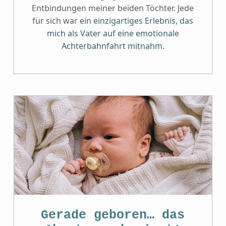
Entbindungen meiner beiden Töchter. Jede
für sich war
ein einzigartiges Erlebnis, das
mich als Vater auf eine emotionale
Achterbahnfahrt mitnahm
.
Gerade geboren… das