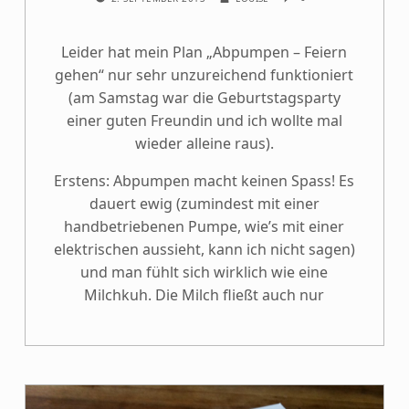
Leider hat mein Plan „Abpumpen – Feiern
gehen“ nur sehr unzureichend funktioniert
(am Samstag war die Geburtstagsparty
einer guten Freundin und ich wollte mal
wieder alleine raus).
Erstens: Abpumpen macht keinen Spass! Es
dauert ewig (zumindest mit einer
handbetriebenen Pumpe, wie’s mit einer
elektrischen aussieht, kann ich nicht sagen)
und man fühlt sich wirklich wie eine
Milchkuh. Die Milch fließt auch nur