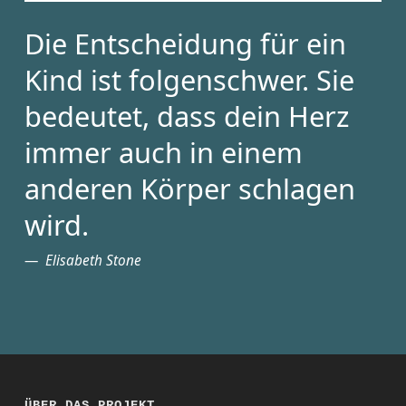
Die Entscheidung für ein
Kind ist folgenschwer. Sie
bedeutet, dass dein Herz
immer auch in einem
anderen Körper schlagen
wird.
Elisabeth Stone
ÜBER DAS PROJEKT