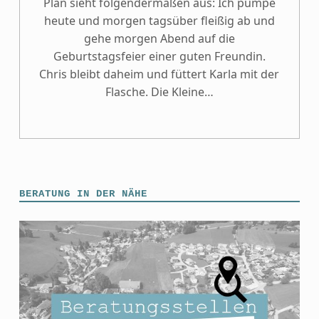
Plan sieht folgendermaßen aus: Ich pumpe
heute und morgen tagsüber fleißig ab und
gehe morgen Abend auf die
Geburtstagsfeier einer guten Freundin.
Chris bleibt daheim und füttert Karla mit der
Flasche. Die Kleine…
BERATUNG IN DER NÄHE