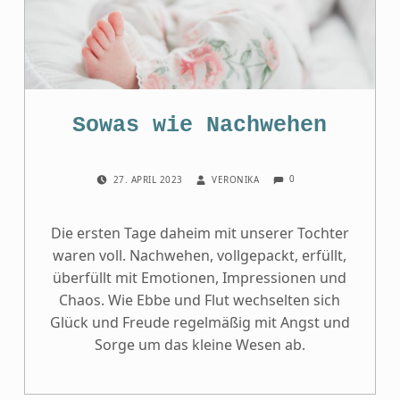
Sowas wie Nachwehen
COMMENTS:
POSTED ON:
WRITTEN BY:
0
27. APRIL 2023
VERONIKA
Die ersten Tage daheim mit unserer Tochter
waren voll. Nachwehen, vollgepackt, erfüllt,
überfüllt mit Emotionen, Impressionen und
Chaos. Wie Ebbe und Flut wechselten sich
Glück und Freude regelmäßig mit Angst und
Sorge um das kleine Wesen ab.