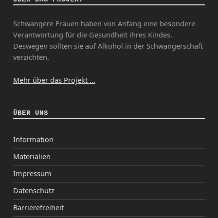
Schwangere Frauen haben von Anfang eine besondere
Verantwortung für die Gesundheit ihres Kindes.
Deswegen sollten sie auf Alkohol in der Schwangerschaft
verzichten.
Mehr über das Projekt ...
ÜBER UNS
Information
Materialien
Impressum
Datenschutz
Barrierefreiheit