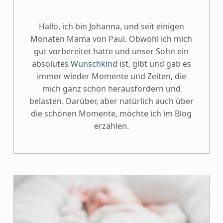
Hallo, ich bin Johanna, und seit einigen
Monaten Mama von Paul. Obwohl ich mich
gut vorbereitet hatte und unser Sohn ein
absolutes
Wunschkind
ist, gibt und gab es
immer wieder Momente und Zeiten, die
mich ganz schön herausfordern und
belasten. Darüber, aber natürlich auch über
die schönen Momente, möchte ich im Blog
erzählen.