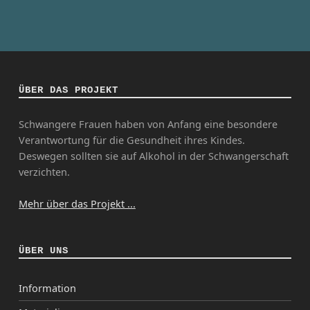
ÜBER DAS PROJEKT
Schwangere Frauen haben von Anfang eine besondere
Verantwortung für die Gesundheit ihres Kindes.
Deswegen sollten sie auf Alkohol in der Schwangerschaft
verzichten.
Mehr über das Projekt ...
ÜBER UNS
Information