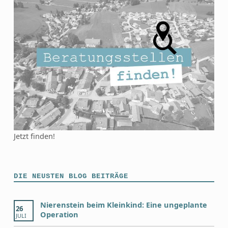
Jetzt finden!
DIE NEUSTEN BLOG BEITRÄGE
Nierenstein beim Kleinkind: Eine ungeplante
26
Operation
JULI