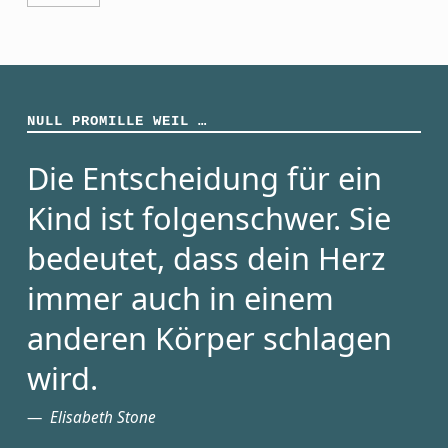
NULL PROMILLE WEIL …
Die Entscheidung für ein
Kind ist folgenschwer. Sie
bedeutet, dass dein Herz
immer auch in einem
anderen Körper schlagen
wird.
Elisabeth Stone