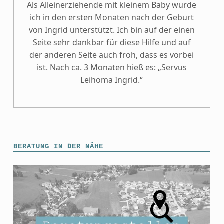
Als Alleinerziehende mit kleinem Baby wurde
ich in den ersten Monaten nach der Geburt
von Ingrid unterstützt. Ich bin auf der einen
Seite sehr dankbar für diese Hilfe und auf
der anderen Seite auch froh, dass es vorbei
ist. Nach ca. 3 Monaten hieß es: „Servus
Leihoma Ingrid.“
BERATUNG IN DER NÄHE