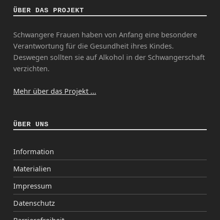
ÜBER DAS PROJEKT
Schwangere Frauen haben von Anfang eine besondere
Verantwortung für die Gesundheit ihres Kindes.
Deswegen sollten sie auf Alkohol in der Schwangerschaft
verzichten.
Mehr über das Projekt ...
ÜBER UNS
Information
Materialien
Impressum
Datenschutz