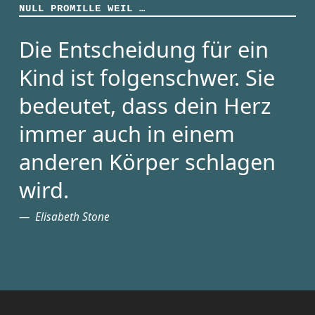
NULL PROMILLE WEIL …
Die Entscheidung für ein
Kind ist folgenschwer. Sie
bedeutet, dass dein Herz
immer auch in einem
anderen Körper schlagen
wird.
Elisabeth Stone