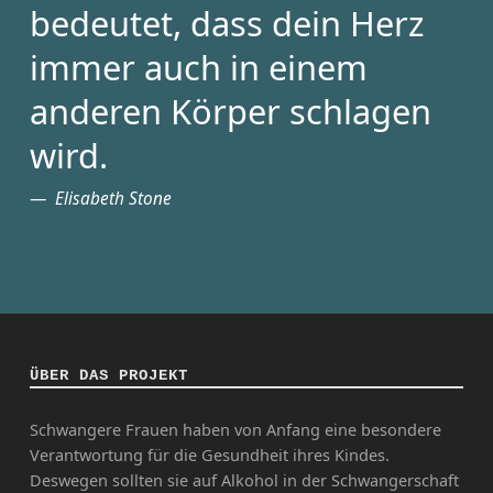
bedeutet, dass dein Herz
immer auch in einem
anderen Körper schlagen
wird.
Elisabeth Stone
ÜBER DAS PROJEKT
Schwangere Frauen haben von Anfang eine besondere
Verantwortung für die Gesundheit ihres Kindes.
Deswegen sollten sie auf Alkohol in der Schwangerschaft