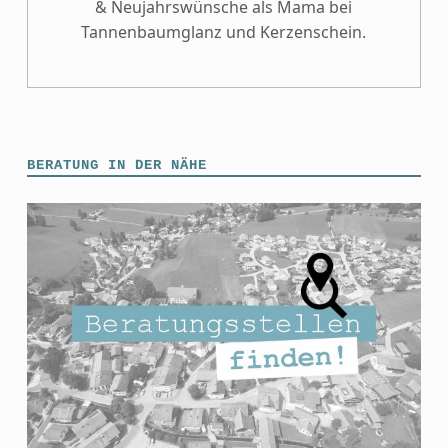
& Neujahrswünsche als Mama bei
Tannenbaumglanz und Kerzenschein.
BERATUNG IN DER NÄHE