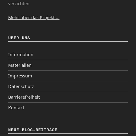
verzichten.
Mehr über das Projekt ...
ÜBER UNS
Information
Materialien
Impressum
Datenschutz
Barrierefreiheit
Kontakt
NEUE BLOG-BEITRÄGE