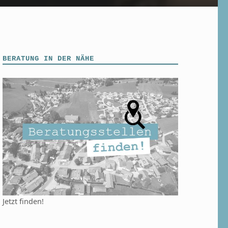
BERATUNG IN DER NÄHE
Jetzt finden!