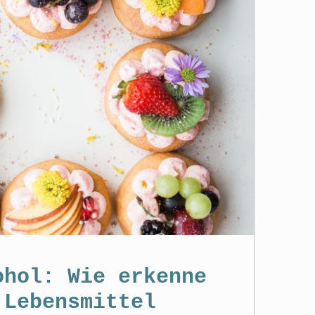
ohol: Wie erkenne
 Lebensmittel