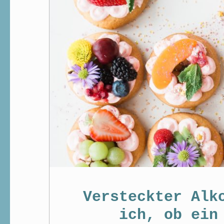
Versteckter Alk
ich, ob ein