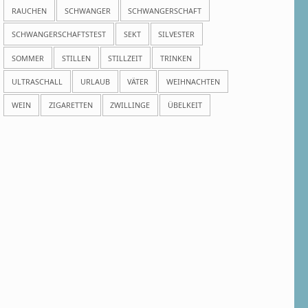
RAUCHEN
SCHWANGER
SCHWANGERSCHAFT
SCHWANGERSCHAFTSTEST
SEKT
SILVESTER
SOMMER
STILLEN
STILLZEIT
TRINKEN
ULTRASCHALL
URLAUB
VÄTER
WEIHNACHTEN
WEIN
ZIGARETTEN
ZWILLINGE
ÜBELKEIT