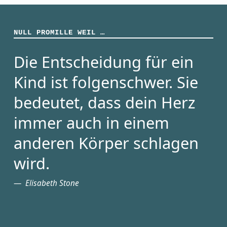
NULL PROMILLE WEIL …
Die Entscheidung für ein
Kind ist folgenschwer. Sie
bedeutet, dass dein Herz
immer auch in einem
anderen Körper schlagen
wird.
Elisabeth Stone