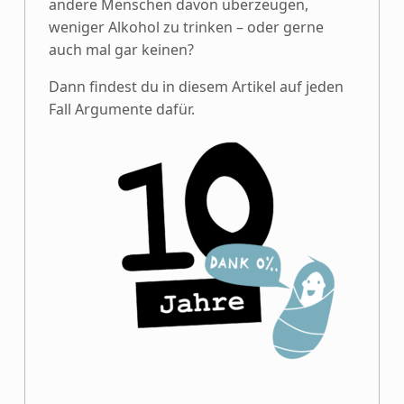
andere Menschen davon überzeugen,
weniger Alkohol zu trinken – oder gerne
auch mal gar keinen?
Dann findest du in diesem Artikel auf jeden
Fall Argumente dafür.