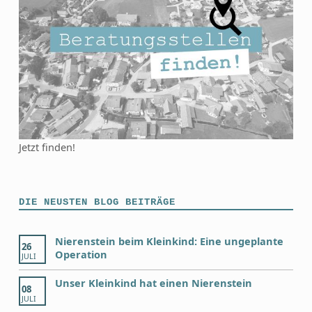
Jetzt finden!
DIE NEUSTEN BLOG BEITRÄGE
Nierenstein beim Kleinkind: Eine ungeplante
26
Operation
JULI
Unser Kleinkind hat einen Nierenstein
08
JULI