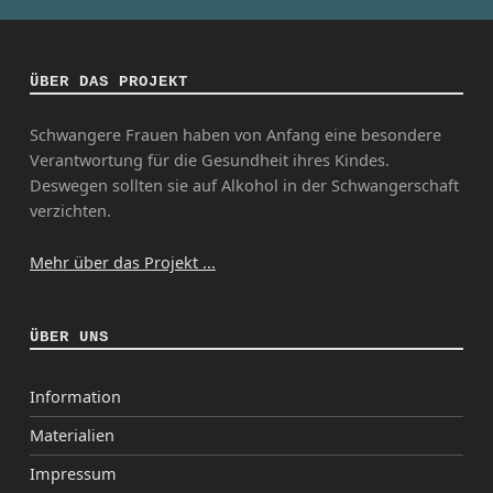
ÜBER DAS PROJEKT
Schwangere Frauen haben von Anfang eine besondere
Verantwortung für die Gesundheit ihres Kindes.
Deswegen sollten sie auf Alkohol in der Schwangerschaft
verzichten.
Mehr über das Projekt ...
ÜBER UNS
Information
Materialien
Impressum