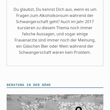
Du glaubst, Du kennst Dich aus, wenn es um
Fragen zum Alkoholkonsum während der
Schwangerschaft geht? Auch im Jahr 2017
kursieren zu diesem Thema noch immer
falsche Aussagen, und sogar einige
Frauenärzte sind immer noch der Meinung,
ein Gläschen Bier oder Wein während der
Schwangerschaft wären kein Problem.
BERATUNG IN DER NÄHE