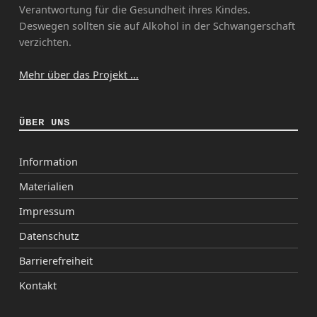
Verantwortung für die Gesundheit ihres Kindes.
Deswegen sollten sie auf Alkohol in der Schwangerschaft
verzichten.
Mehr über das Projekt ...
ÜBER UNS
Information
Materialien
Impressum
Datenschutz
Barrierefreiheit
Kontakt