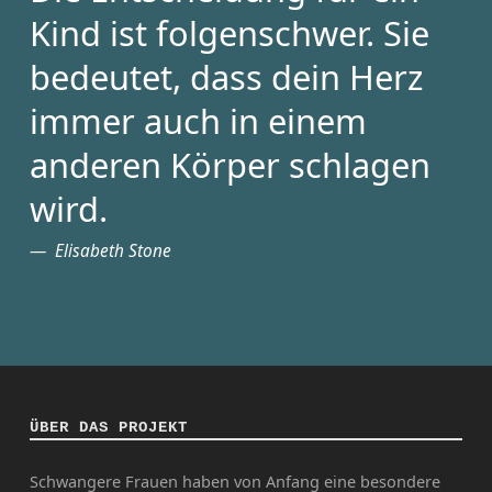
Kind ist folgenschwer. Sie
bedeutet, dass dein Herz
immer auch in einem
anderen Körper schlagen
wird.
Elisabeth Stone
ÜBER DAS PROJEKT
Schwangere Frauen haben von Anfang eine besondere