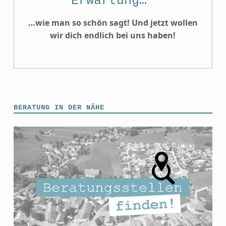
Erwartung…”
…wie man so schön sagt! Und jetzt wollen
wir dich endlich bei uns haben!
BERATUNG IN DER NÄHE