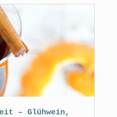
eit – Glühwein,