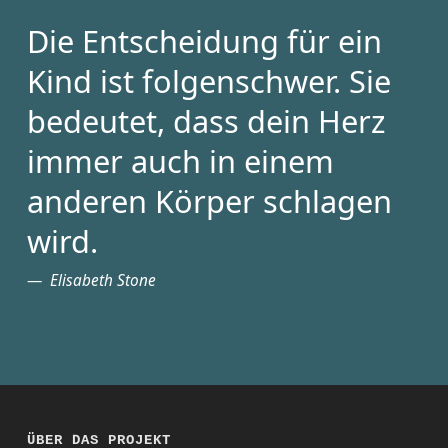
Die Entscheidung für ein
Kind ist folgenschwer. Sie
bedeutet, dass dein Herz
immer auch in einem
anderen Körper schlagen
wird.
Elisabeth Stone
ÜBER DAS PROJEKT