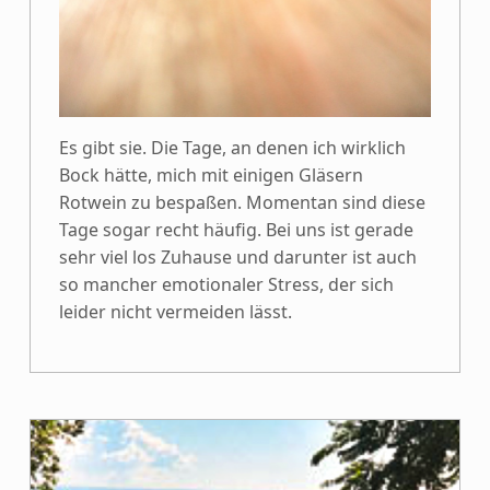
Es gibt sie. Die Tage, an denen ich wirklich
Bock hätte, mich mit einigen Gläsern
Rotwein zu bespaßen. Momentan sind diese
Tage sogar recht häufig. Bei uns ist gerade
sehr viel los Zuhause und darunter ist auch
so mancher emotionaler Stress, der sich
leider nicht vermeiden lässt.