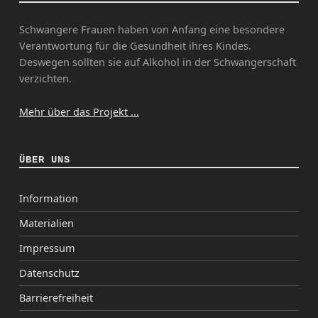
Schwangere Frauen haben von Anfang eine besondere
Verantwortung für die Gesundheit ihres Kindes.
Deswegen sollten sie auf Alkohol in der Schwangerschaft
verzichten.
Mehr über das Projekt ...
ÜBER UNS
Information
Materialien
Impressum
Datenschutz
Barrierefreiheit