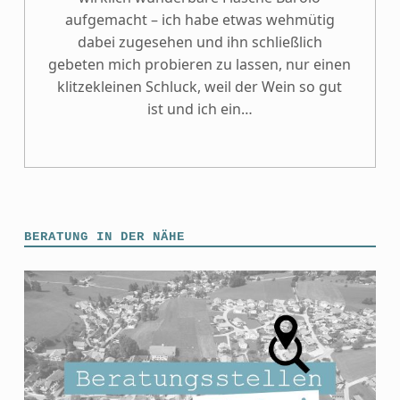
aufgemacht – ich habe etwas wehmütig
dabei zugesehen und ihn schließlich
gebeten mich probieren zu lassen, nur einen
klitzekleinen Schluck, weil der Wein so gut
ist und ich ein…
BERATUNG IN DER NÄHE