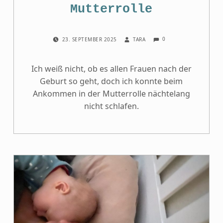
Mutterrolle
COMMENTS:
POSTED ON:
WRITTEN BY:
0
23. SEPTEMBER 2025
TARA
Ich weiß nicht, ob es allen Frauen nach der
Geburt so geht, doch ich konnte beim
Ankommen in der Mutterrolle nächtelang
nicht schlafen.