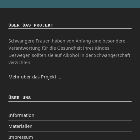
ÜBER DAS PROJEKT
Schwangere Frauen haben von Anfang eine besondere
Verantwortung für die Gesundheit ihres Kindes.
Deswegen sollten sie auf Alkohol in der Schwangerschaft
verzichten.
Mehr über das Projekt ...
ÜBER UNS
Information
Materialien
Impressum