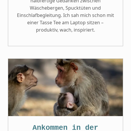
halbfertige Gedanken zwischen
Wäschebergen, Spucktüten und
Einschlafbegleitung. Ich sah mich schon mit
einer Tasse Tee am Laptop sitzen –
produktiv, wach, inspiriert.
Ankommen in der