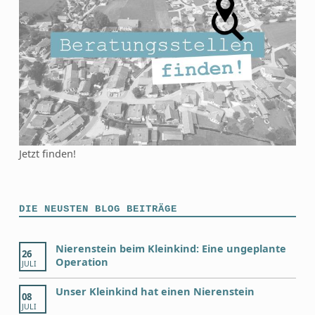
Jetzt finden!
DIE NEUSTEN BLOG BEITRÄGE
Nierenstein beim Kleinkind: Eine ungeplante
26
Operation
JULI
Unser Kleinkind hat einen Nierenstein
08
JULI