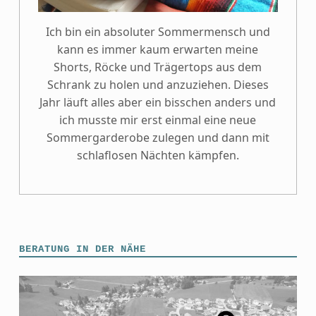
Ich bin ein absoluter Sommermensch und
kann es immer kaum erwarten meine
Shorts, Röcke und Trägertops aus dem
Schrank zu holen und anzuziehen. Dieses
Jahr läuft alles aber ein bisschen anders und
ich musste mir erst einmal eine neue
Sommergarderobe zulegen und dann mit
schlaflosen Nächten kämpfen.
BERATUNG IN DER NÄHE