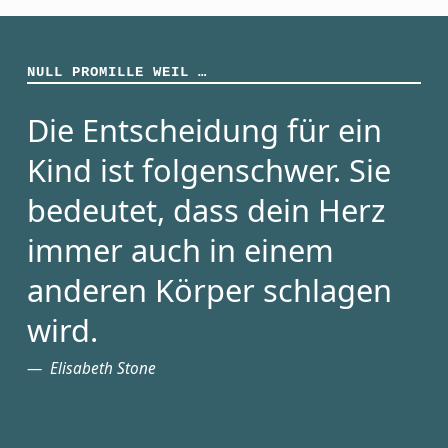
NULL PROMILLE WEIL …
Die Entscheidung für ein
Kind ist folgenschwer. Sie
bedeutet, dass dein Herz
immer auch in einem
anderen Körper schlagen
wird.
Elisabeth Stone