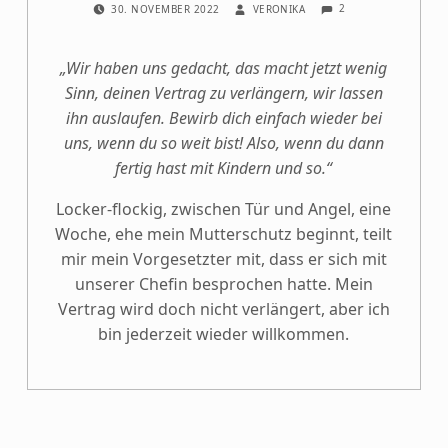
2
30. NOVEMBER 2022
VERONIKA
„Wir haben uns gedacht, das macht jetzt wenig
Sinn, deinen Vertrag zu verlängern, wir lassen
ihn auslaufen. Bewirb dich einfach wieder bei
uns, wenn du so weit bist! Also, wenn du dann
fertig hast mit Kindern und so.“
Locker-flockig, zwischen Tür und Angel, eine
Woche, ehe mein Mutterschutz beginnt, teilt
mir mein Vorgesetzter mit, dass er sich mit
unserer Chefin besprochen hatte. Mein
Vertrag wird doch nicht verlängert, aber ich
bin jederzeit wieder willkommen.