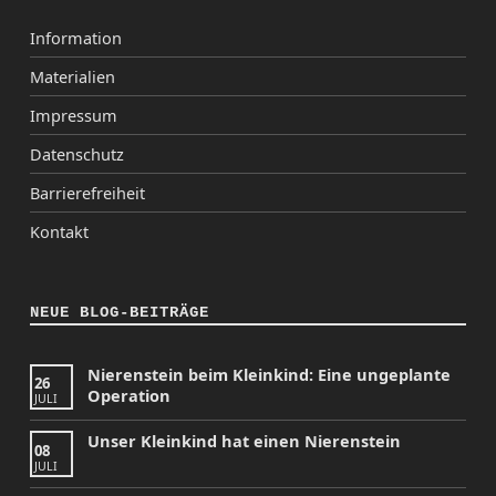
Information
Materialien
Impressum
Datenschutz
Barrierefreiheit
Kontakt
NEUE BLOG-BEITRÄGE
Nierenstein beim Kleinkind: Eine ungeplante
26
Operation
JULI
Unser Kleinkind hat einen Nierenstein
08
JULI