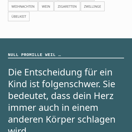
WEIHNACHTEN
WEIN
ZIGARETTEN
ZWILLINGE
ÜBELKEIT
NULL PROMILLE WEIL …
Die Entscheidung für ein
Kind ist folgenschwer. Sie
bedeutet, dass dein Herz
immer auch in einem
anderen Körper schlagen
wird.