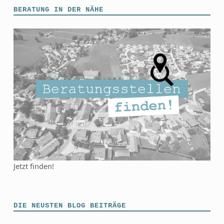
BERATUNG IN DER NÄHE
Jetzt finden!
DIE NEUSTEN BLOG BEITRÄGE