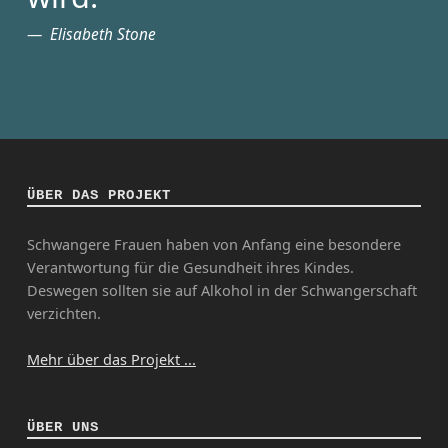
Elisabeth Stone
ÜBER DAS PROJEKT
Schwangere Frauen haben von Anfang eine besondere
Verantwortung für die Gesundheit ihres Kindes.
Deswegen sollten sie auf Alkohol in der Schwangerschaft
verzichten.
Mehr über das Projekt ...
ÜBER UNS