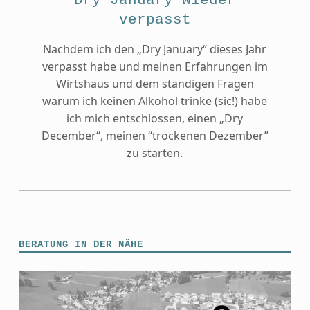
Dry January wieder
verpasst
Nachdem ich den „Dry January“ dieses Jahr
verpasst habe und meinen Erfahrungen im
Wirtshaus und dem ständigen Fragen
warum ich keinen Alkohol trinke (sic!) habe
ich mich entschlossen, einen „Dry
December“, meinen “trockenen Dezember”
zu starten.
BERATUNG IN DER NÄHE