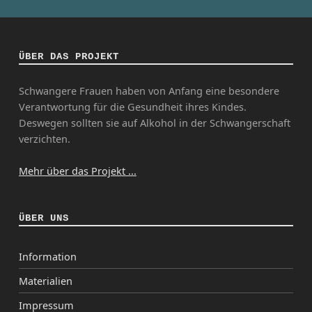
ÜBER DAS PROJEKT
Schwangere Frauen haben von Anfang eine besondere
Verantwortung für die Gesundheit ihres Kindes.
Deswegen sollten sie auf Alkohol in der Schwangerschaft
verzichten.
Mehr über das Projekt ...
ÜBER UNS
Information
Materialien
Impressum