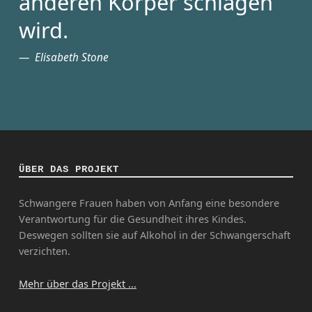
anderen Körper schlagen
wird.
Elisabeth Stone
ÜBER DAS PROJEKT
Schwangere Frauen haben von Anfang eine besondere
Verantwortung für die Gesundheit ihres Kindes.
Deswegen sollten sie auf Alkohol in der Schwangerschaft
verzichten.
Mehr über das Projekt ...