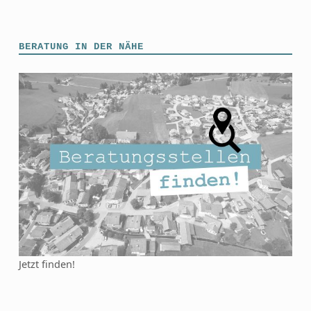
BERATUNG IN DER NÄHE
Jetzt finden!