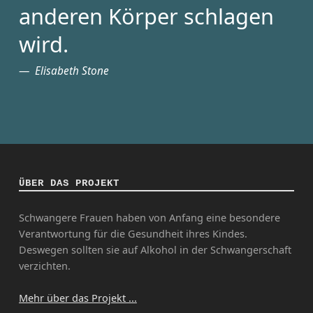
anderen Körper schlagen
wird.
Elisabeth Stone
ÜBER DAS PROJEKT
Schwangere Frauen haben von Anfang eine besondere
Verantwortung für die Gesundheit ihres Kindes.
Deswegen sollten sie auf Alkohol in der Schwangerschaft
verzichten.
Mehr über das Projekt ...