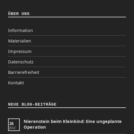
ÜBER UNS
Information
Materialien
Impressum
Datenschutz
Barrierefreiheit
Kontakt
NEUE BLOG-BEITRÄGE
Nierenstein beim Kleinkind: Eine ungeplante
26
Operation
JULI