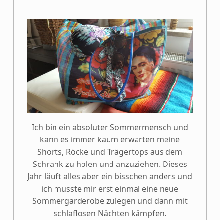
Ich bin ein absoluter Sommermensch und
kann es immer kaum erwarten meine
Shorts, Röcke und Trägertops aus dem
Schrank zu holen und anzuziehen. Dieses
Jahr läuft alles aber ein bisschen anders und
ich musste mir erst einmal eine neue
Sommergarderobe zulegen und dann mit
schlaflosen Nächten kämpfen.