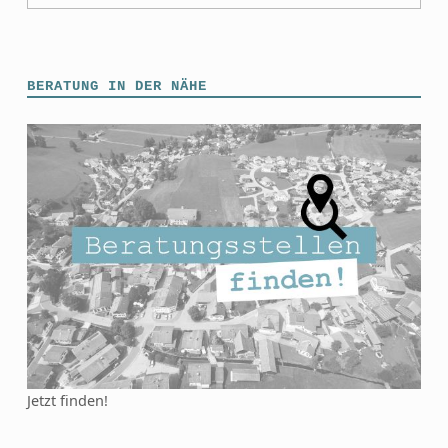
BERATUNG IN DER NÄHE
Jetzt finden!