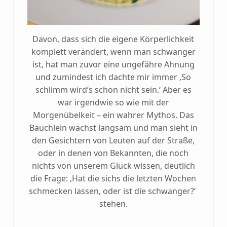
Davon, dass sich die eigene Körperlichkeit
komplett verändert, wenn man schwanger
ist, hat man zuvor eine ungefähre Ahnung
und zumindest ich dachte mir immer ‚So
schlimm wird’s schon nicht sein.‘ Aber es
war irgendwie so wie mit der
Morgenübelkeit – ein wahrer Mythos. Das
Bäuchlein wächst langsam und man sieht in
den Gesichtern von Leuten auf der Straße,
oder in denen von Bekannten, die noch
nichts von unserem Glück wissen, deutlich
die Frage: ‚Hat die sichs die letzten Wochen
schmecken lassen, oder ist die schwanger?‘
stehen.