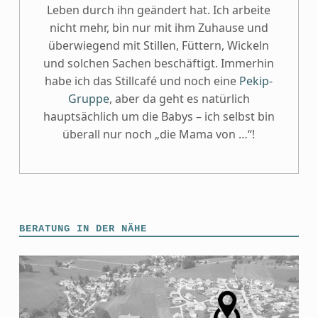
Leben durch ihn geändert hat. Ich arbeite
nicht mehr, bin nur mit ihm Zuhause und
überwiegend mit Stillen, Füttern, Wickeln
und solchen Sachen beschäftigt. Immerhin
habe ich das Stillcafé und noch eine
Pekip-
Gruppe
, aber da geht es natürlich
hauptsächlich um die Babys – ich selbst bin
überall nur noch „die Mama von …“!
BERATUNG IN DER NÄHE