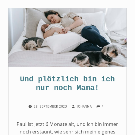
Und plötzlich bin ich
nur noch Mama!
COMMENTS:
POSTED ON:
WRITTEN BY:
1
28. SEPTEMBER 2023
JOHANNA
Paul ist jetzt 6 Monate alt, und ich bin immer
noch erstaunt, wie sehr sich mein eigenes