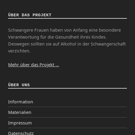
ÜBER DAS PROJEKT
Schwangere Frauen haben von Anfang eine besondere
Verantwortung für die Gesundheit ihres Kindes.
Deswegen sollten sie auf Alkohol in der Schwangerschaft
verzichten.
Mehr über das Projekt ...
ÜBER UNS
Information
Materialien
Impressum
Datenschutz