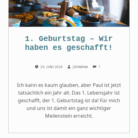
1. Geburtstag – Wir
haben es geschafft!
COMMENTS:
POSTED ON:
WRITTEN BY:
1
29. JUNI 2024
JOHANNA
Ich kann es kaum glauben, aber Paul ist jetzt
tatsächlich ein Jahr alt. Das 1. Lebensjahr ist
geschafft, der 1. Geburtstag ist da! Für mich
und uns ist damit ein ganz wichtiger
Meilenstein erreicht.