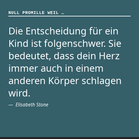
NULL PROMILLE WEIL …
Die Entscheidung für ein
Kind ist folgenschwer. Sie
bedeutet, dass dein Herz
immer auch in einem
anderen Körper schlagen
wird.
Elisabeth Stone