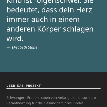
bedeutet, dass dein Herz
immer auch in einem
anderen Körper schlagen
wird.
Elisabeth Stone
ÜBER DAS PROJEKT
Schwangere Frauen haben von Anfang eine besondere
Verantwortung für die Gesundheit ihres Kindes.