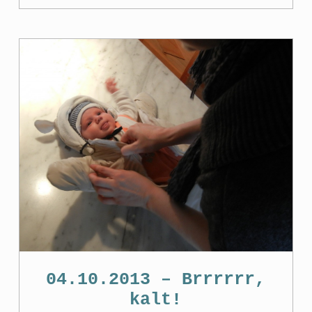
04.10.2013 – Brrrrrr,
kalt!