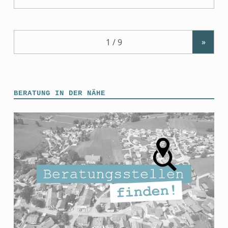
»
BERATUNG IN DER NÄHE