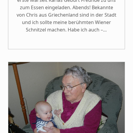
zum Essen eingeladen. Abends! Bekannte
von Chris aus Griechenland sind in der Stadt
und ich sollte meine berühmten Wiener
Schnitzel machen. Habe ich auch –…