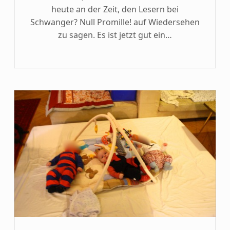
heute an der Zeit, den Lesern bei
Schwanger? Null Promille! auf Wiedersehen
zu sagen. Es ist jetzt gut ein…