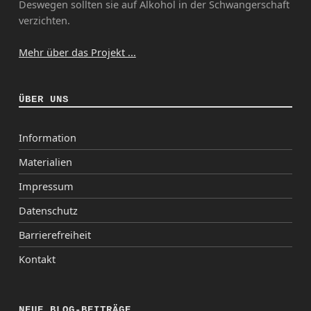
Deswegen sollten sie auf Alkohol in der Schwangerschaft
verzichten.
Mehr über das Projekt ...
ÜBER UNS
Information
Materialien
Impressum
Datenschutz
Barrierefreiheit
Kontakt
NEUE BLOG-BEITRÄGE