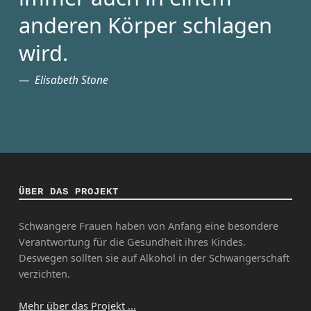
anderen Körper schlagen
wird.
Elisabeth Stone
ÜBER DAS PROJEKT
Schwangere Frauen haben von Anfang eine besondere
Verantwortung für die Gesundheit ihres Kindes.
Deswegen sollten sie auf Alkohol in der Schwangerschaft
verzichten.
Mehr über das Projekt ...