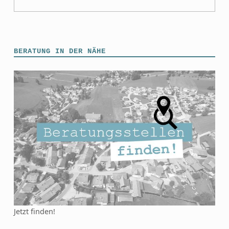
BERATUNG IN DER NÄHE
Jetzt finden!