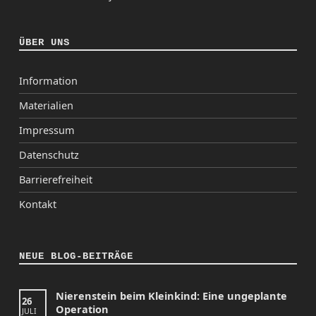
ÜBER UNS
Information
Materialien
Impressum
Datenschutz
Barrierefreiheit
Kontakt
NEUE BLOG-BEITRÄGE
Nierenstein beim Kleinkind: Eine ungeplante
26
Operation
JULI