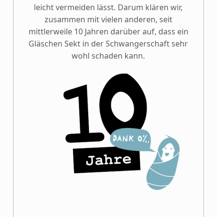
leicht vermeiden lässt. Darum klären wir,
zusammen mit vielen anderen, seit
mittlerweile 10 Jahren darüber auf, dass ein
Gläschen Sekt in der Schwangerschaft sehr
wohl schaden kann.