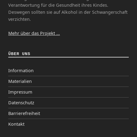
Verantwortung für die Gesundheit ihres Kindes.
Deswegen sollten sie auf Alkohol in der Schwangerschaft
verzichten.
Mehr über das Projekt ...
ÜBER UNS
Information
Materialien
Impressum
Datenschutz
Barrierefreiheit
Kontakt