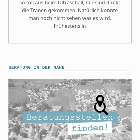
so toll aus beim Ultraschall, mir sind direkt
die Tränen gekommen. Natürlich konnte
man noch nicht sehen was es wird.
Frühestens in
BERATUNG IN DER NÄHE