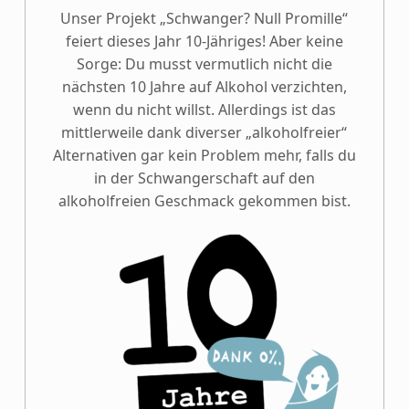
Unser Projekt „Schwanger? Null Promille“
feiert dieses Jahr 10-Jähriges! Aber keine
Sorge: Du musst vermutlich nicht die
nächsten 10 Jahre auf Alkohol verzichten,
wenn du nicht willst. Allerdings ist das
mittlerweile dank diverser „alkoholfreier“
Alternativen gar kein Problem mehr, falls du
in der Schwangerschaft auf den
alkoholfreien Geschmack gekommen bist.