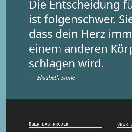
Die Entscheidung fü
ist folgenschwer. Si
dass dein Herz imm
einem anderen Kör
schlagen wird.
Elisabeth Stone
ÜBER DAS PROJEKT
ÜBER 