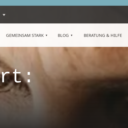
GEMEINSAM STARK
BLOG
BERATUNG & HILFE
rt: