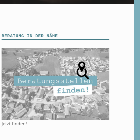
BERATUNG IN DER NÄHE
Jetzt finden!