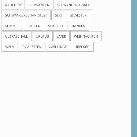
RAUCHEN
SCHWANGER
SCHWANGERSCHAFT
SCHWANGERSCHAFTSTEST
SEKT
SILVESTER
SOMMER
STILLEN
STILLZEIT
TRINKEN
ULTRASCHALL
URLAUB
VÄTER
WEIHNACHTEN
WEIN
ZIGARETTEN
ZWILLINGE
ÜBELKEIT