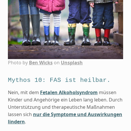
Photo by
Ben Wicks
on
Unsplash
Mythos 10: FAS ist heilbar.
Nein, mit dem
Fetalen Alkoholsyndrom
müssen
Kinder und Angehörige ein Leben lang leben. Durch
Unterstützung und therapeutische Maßnahmen
lassen sich
nur die Symptome und Auswirkungen
lindern
.