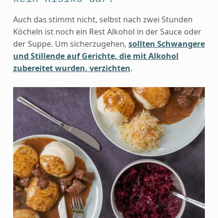
Auch das stimmt nicht, selbst nach zwei Stunden
Köcheln ist noch ein Rest Alkohol in der Sauce oder
der Suppe. Um sicherzugehen,
sollten Schwangere
und Stillende auf Gerichte, die mit Alkohol
zubereitet wurden, verzichten
.