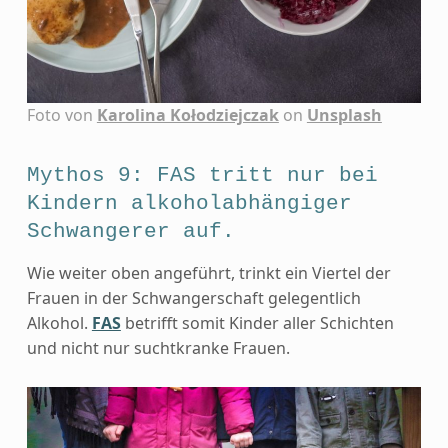
Foto von
Karolina Kołodziejczak
on
Unsplash
Mythos 9: FAS tritt nur bei
Kindern alkoholabhängiger
Schwangerer auf.
Wie weiter oben angeführt, trinkt ein Viertel der
Frauen in der Schwangerschaft gelegentlich
Alkohol.
FAS
betrifft somit Kinder aller Schichten
und nicht nur suchtkranke Frauen.