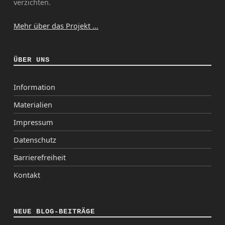
verzichten.
Mehr über das Projekt ...
ÜBER UNS
Information
Materialien
Impressum
Datenschutz
Barrierefreiheit
Kontakt
NEUE BLOG-BEITRÄGE