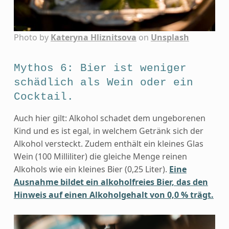
Photo by
Kateryna Hliznitsova
on
Unsplash
Mythos 6: Bier ist weniger
schädlich als Wein oder ein
Cocktail.
Auch hier gilt: Alkohol schadet dem ungeborenen
Kind und es ist egal, in welchem Getränk sich der
Alkohol versteckt. Zudem enthält ein kleines Glas
Wein (100 Milliliter) die gleiche Menge reinen
Alkohols wie ein kleines Bier (0,25 Liter).
Eine
Ausnahme bildet ein alkoholfreies Bier, das den
Hinweis auf einen Alkoholgehalt von 0,0 % trägt.