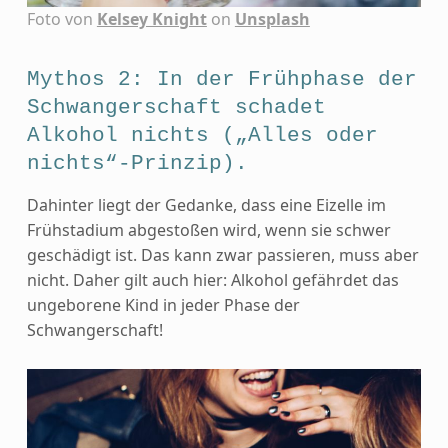
Foto von
Kelsey Knight
on
Unsplash
Mythos 2: In der Frühphase der
Schwangerschaft schadet
Alkohol nichts („Alles oder
nichts“-Prinzip).
Dahinter liegt der Gedanke, dass eine Eizelle im
Frühstadium abgestoßen wird, wenn sie schwer
geschädigt ist. Das kann zwar passieren, muss aber
nicht. Daher gilt auch hier: Alkohol gefährdet das
ungeborene Kind in jeder Phase der
Schwangerschaft!