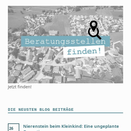
Jetzt finden!
DIE NEUSTEN BLOG BEITRÄGE
Nierenstein beim Kleinkind: Eine ungeplante
26