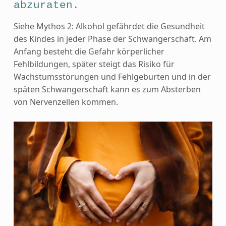
abzuraten.
Siehe Mythos 2: Alkohol gefährdet die Gesundheit
des Kindes in jeder Phase der Schwangerschaft. Am
Anfang besteht die Gefahr körperlicher
Fehlbildungen, später steigt das Risiko für
Wachstumsstörungen und Fehlgeburten und in der
späten Schwangerschaft kann es zum Absterben
von Nervenzellen kommen.