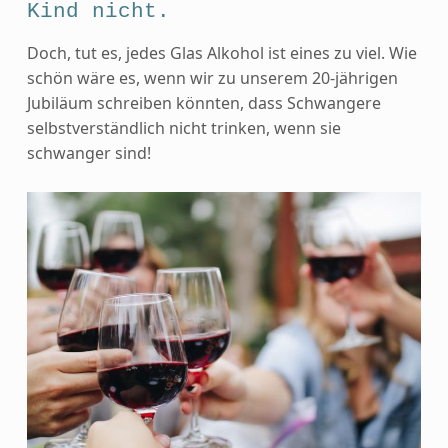
Kind nicht.
Doch, tut es, jedes Glas Alkohol ist eines zu viel. Wie
schön wäre es, wenn wir zu unserem 20-jährigen
Jubiläum schreiben könnten, dass Schwangere
selbstverständlich nicht trinken, wenn sie
schwanger sind!