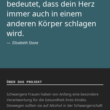
bedeutet, dass dein Herz
immer auch in einem
anderen Körper schlagen
wird.
Elisabeth Stone
ÜBER DAS PROJEKT
Schwangere Frauen haben von Anfang eine besondere
Verantwortung für die Gesundheit ihres Kindes.
Deswegen sollten sie auf Alkohol in der Schwangerschaft