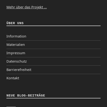
Mehr über das Projekt ...
ÜBER UNS
Information
Materialien
Impressum
Datenschutz
Barrierefreiheit
Kontakt
NEUE BLOG-BEITRÄGE