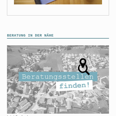
BERATUNG IN DER NÄHE