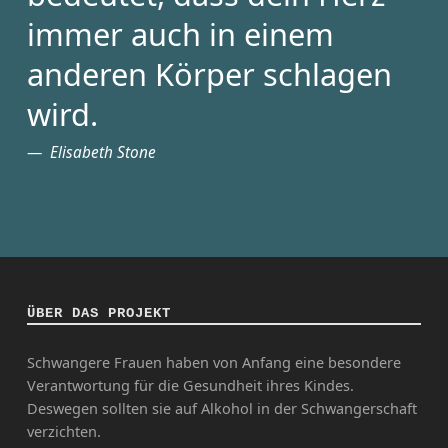
immer auch in einem
anderen Körper schlagen
wird.
Elisabeth Stone
ÜBER DAS PROJEKT
Schwangere Frauen haben von Anfang eine besondere
Verantwortung für die Gesundheit ihres Kindes.
Deswegen sollten sie auf Alkohol in der Schwangerschaft
verzichten.