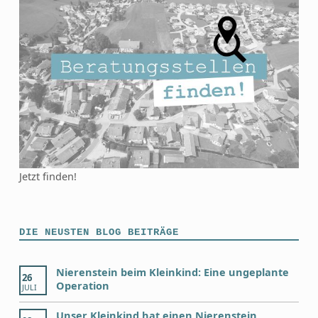
Jetzt finden!
DIE NEUSTEN BLOG BEITRÄGE
Nierenstein beim Kleinkind: Eine ungeplante
26
Operation
JULI
Unser Kleinkind hat einen Nierenstein