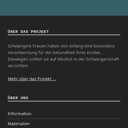
ÜBER DAS PROJEKT
Schwangere Frauen haben von Anfang eine besondere
Verantwortung für die Gesundheit ihres Kindes.
Deswegen sollten sie auf Alkohol in der Schwangerschaft
verzichten.
Mehr über das Projekt ...
ÜBER UNS
Information
Materialien