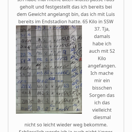
geholt und festgestellt das ich bereits bei
dem Gewicht angelangt bin, das ich mit Luis
bereits im Endstadion hatte. 65 Kilo in SSW
37.
Tja,
damals
habe ich
auch mit 52
Kilo
angefangen.
Ich mache
mir ein
bisschen
Sorgen das
ich das
vielleicht
diesmal
nicht so leicht wieder weg bekomme.