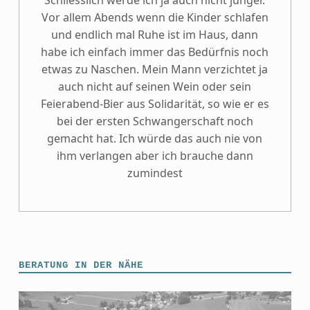
Schliesslich werde ich ja auch nicht jünger.
Vor allem Abends wenn die Kinder schlafen
und endlich mal Ruhe ist im Haus, dann
habe ich einfach immer das Bedürfnis noch
etwas zu Naschen. Mein Mann verzichtet ja
auch nicht auf seinen Wein oder sein
Feierabend-Bier aus Solidarität, so wie er es
bei der ersten Schwangerschaft noch
gemacht hat. Ich würde das auch nie von
ihm verlangen aber ich brauche dann
zumindest
BERATUNG IN DER NÄHE