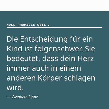
NULL PROMILLE WEIL …
Die Entscheidung für ein
Kind ist folgenschwer. Sie
bedeutet, dass dein Herz
immer auch in einem
anderen Körper schlagen
wird.
Elisabeth Stone