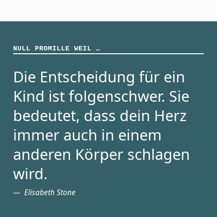
NULL PROMILLE WEIL …
Die Entscheidung für ein
Kind ist folgenschwer. Sie
bedeutet, dass dein Herz
immer auch in einem
anderen Körper schlagen
wird.
Elisabeth Stone