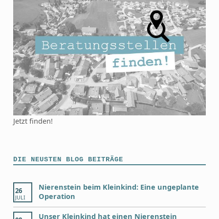
Jetzt finden!
DIE NEUSTEN BLOG BEITRÄGE
Nierenstein beim Kleinkind: Eine ungeplante
26
Operation
JULI
Unser Kleinkind hat einen Nierenstein