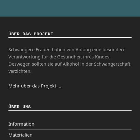
ÜBER DAS PROJEKT
Schwangere Frauen haben von Anfang eine besondere
Verantwortung für die Gesundheit ihres Kindes.
Deswegen sollten sie auf Alkohol in der Schwangerschaft
verzichten.
Mehr über das Projekt ...
ÜBER UNS
Information
Materialien