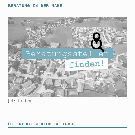
BERATUNG IN DER NÄHE
Jetzt finden!
DIE NEUSTEN BLOG BEITRÄGE