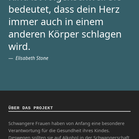
bedeutet, dass dein Herz
immer auch in einem
anderen Körper schlagen
wird.
Elisabeth Stone
ÜBER DAS PROJEKT
Schwangere Frauen haben von Anfang eine besondere
Verantwortung für die Gesundheit ihres Kindes.
Deswegen sollten sie auf Alkohol in der Schwangerschaft