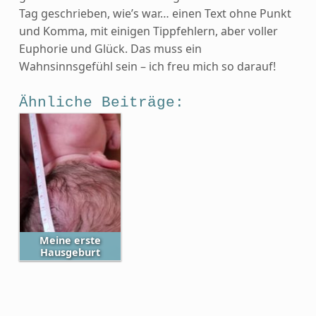
Tag geschrieben, wie’s war… einen Text ohne Punkt
und Komma, mit einigen Tippfehlern, aber voller
Euphorie und Glück. Das muss ein
Wahnsinnsgefühl sein – ich freu mich so darauf!
Ähnliche Beiträge:
Meine erste
Hausgeburt
Skip back to main navigation