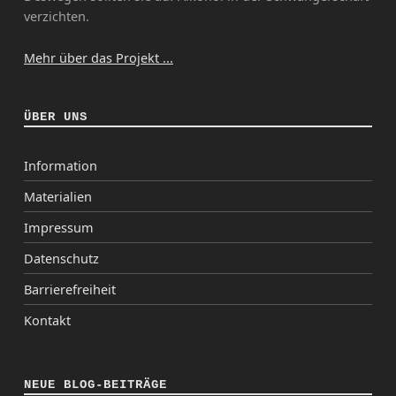
verzichten.
Mehr über das Projekt ...
ÜBER UNS
Information
Materialien
Impressum
Datenschutz
Barrierefreiheit
Kontakt
NEUE BLOG-BEITRÄGE