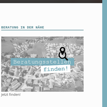
BERATUNG IN DER NÄHE
Jetzt finden!