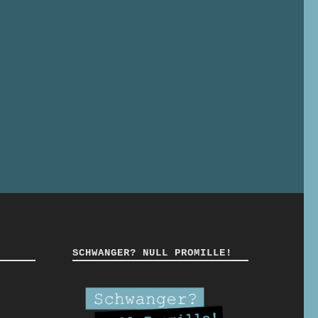
SCHWANGER? NULL PROMILLE!