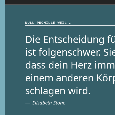
NULL PROMILLE WEIL …
Die Entscheidung fü
ist folgenschwer. Si
dass dein Herz imm
einem anderen Kör
schlagen wird.
Elisabeth Stone