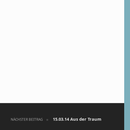
15.03.14 Aus der Traum
NÄCHSTER BEITRAG