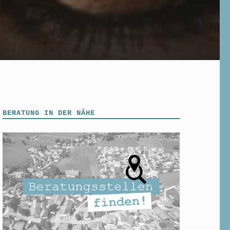
BERATUNG IN DER NÄHE