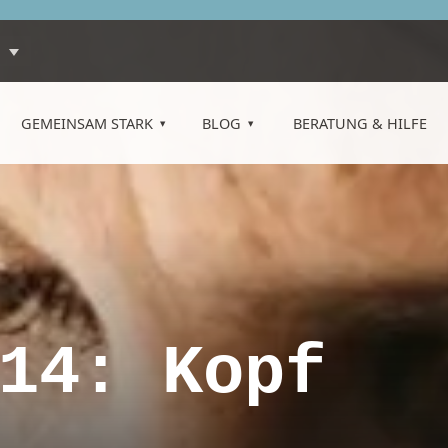
GEMEINSAM STARK
BLOG
BERATUNG & HILFE
14: Kopf