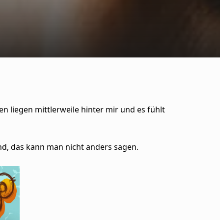
n liegen mittlerweile hinter mir und es fühlt
nd, das kann man nicht anders sagen.