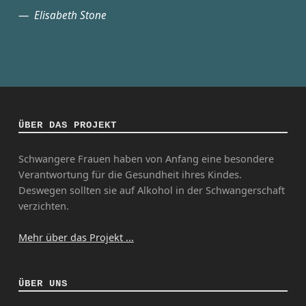
Elisabeth Stone
ÜBER DAS PROJEKT
Schwangere Frauen haben von Anfang eine besondere
Verantwortung für die Gesundheit ihres Kindes.
Deswegen sollten sie auf Alkohol in der Schwangerschaft
verzichten.
Mehr über das Projekt ...
ÜBER UNS