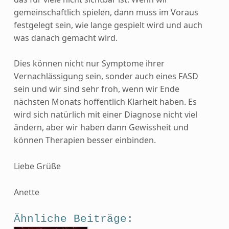
gemeinschaftlich spielen, dann muss im Voraus
festgelegt sein, wie lange gespielt wird und auch
was danach gemacht wird.
Dies können nicht nur Symptome ihrer
Vernachlässigung sein, sonder auch eines FASD
sein und wir sind sehr froh, wenn wir Ende
nächsten Monats hoffentlich Klarheit haben. Es
wird sich natürlich mit einer Diagnose nicht viel
ändern, aber wir haben dann Gewissheit und
können Therapien besser einbinden.
Liebe Grüße
Anette
Ähnliche Beiträge: