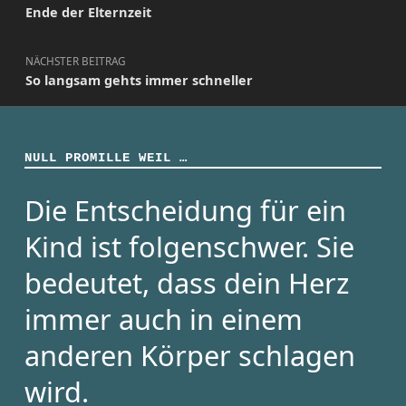
Ende der Elternzeit
NÄCHSTER BEITRAG
So langsam gehts immer schneller
NULL PROMILLE WEIL …
Die Entscheidung für ein
Kind ist folgenschwer. Sie
bedeutet, dass dein Herz
immer auch in einem
anderen Körper schlagen
wird.