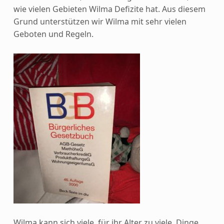
wie vielen Gebieten Wilma Defizite hat. Aus diesem
Grund unterstützen wir Wilma mit sehr vielen
Geboten und Regeln.
Wilma kann sich viele, für ihr Alter zu viele, Dinge