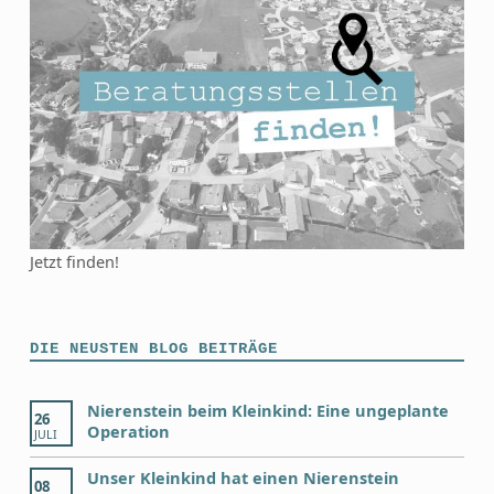
Jetzt finden!
DIE NEUSTEN BLOG BEITRÄGE
Nierenstein beim Kleinkind: Eine ungeplante
26
Operation
JULI
Unser Kleinkind hat einen Nierenstein
08