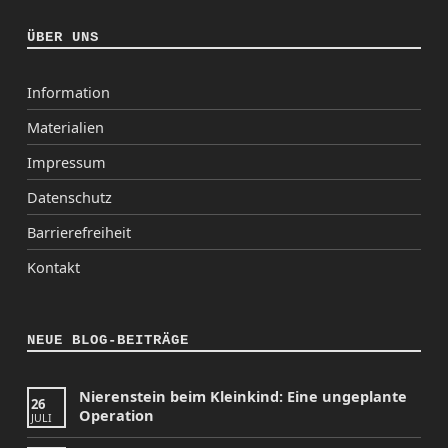
ÜBER UNS
Information
Materialien
Impressum
Datenschutz
Barrierefreiheit
Kontakt
NEUE BLOG-BEITRÄGE
Nierenstein beim Kleinkind: Eine ungeplante
26
Operation
JULI