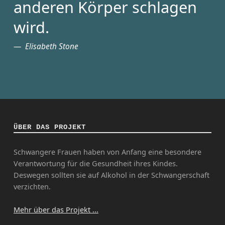
anderen Körper schlagen
wird.
Elisabeth Stone
ÜBER DAS PROJEKT
Schwangere Frauen haben von Anfang eine besondere
Verantwortung für die Gesundheit ihres Kindes.
Deswegen sollten sie auf Alkohol in der Schwangerschaft
verzichten.
Mehr über das Projekt ...