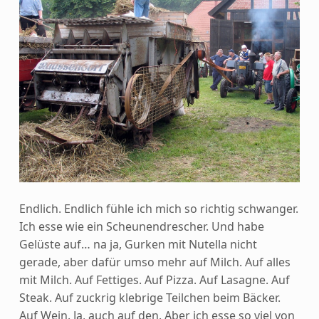
Endlich. Endlich fühle ich mich so richtig schwanger.
Ich esse wie ein Scheunendrescher.
Und habe
Gelüste auf… na ja, Gurken mit Nutella nicht
gerade, aber dafür umso mehr auf Milch. Auf alles
mit Milch. Auf Fettiges. Auf Pizza. Auf Lasagne. Auf
Steak. Auf zuckrig klebrige Teilchen beim Bäcker.
Auf Wein. Ja, auch auf den. Aber ich esse so viel von