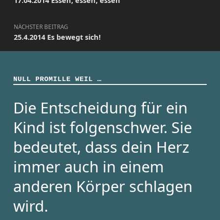
17.04.2014 Essen, essen, essen
NÄCHSTER BEITRAG
25.4.2014 Es bewegt sich!
NULL PROMILLE WEIL …
Die Entscheidung für ein
Kind ist folgenschwer. Sie
bedeutet, dass dein Herz
immer auch in einem
anderen Körper schlagen
wird.