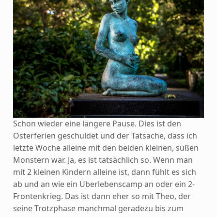
Schon wieder eine längere Pause. Dies ist den
Osterferien geschuldet und der Tatsache, dass ich
letzte Woche alleine mit den beiden kleinen, süßen
Monstern war. Ja, es ist tatsächlich so.
Wenn man
mit 2 kleinen Kindern alleine ist, dann fühlt es sich
ab und an wie ein Überlebenscamp an oder ein 2-
Frontenkrieg. Das ist dann eher so mit Theo, der
seine Trotzphase manchmal geradezu bis zum