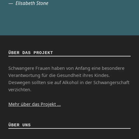
Elisabeth Stone
ÜBER DAS PROJEKT
Schwangere Frauen haben von Anfang eine besondere
Verantwortung für die Gesundheit ihres Kindes.
Deswegen sollten sie auf Alkohol in der Schwangerschaft
verzichten.
Mehr über das Projekt ...
ÜBER UNS