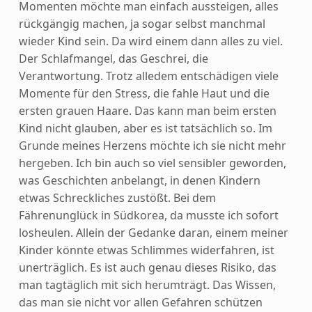
Momenten möchte man einfach aussteigen, alles
rückgängig machen, ja sogar selbst manchmal
wieder Kind sein. Da wird einem dann alles zu viel.
Der Schlafmangel, das Geschrei, die
Verantwortung. Trotz alledem entschädigen viele
Momente für den Stress, die fahle Haut und die
ersten grauen Haare. Das kann man beim ersten
Kind nicht glauben, aber es ist tatsächlich so. Im
Grunde meines Herzens möchte ich sie nicht mehr
hergeben. Ich bin auch so viel sensibler geworden,
was Geschichten anbelangt, in denen Kindern
etwas Schreckliches zustößt. Bei dem
Fährenunglück in Südkorea, da musste ich sofort
losheulen. Allein der Gedanke daran, einem meiner
Kinder könnte etwas Schlimmes widerfahren, ist
unerträglich. Es ist auch genau dieses Risiko, das
man tagtäglich mit sich herumträgt. Das Wissen,
das man sie nicht vor allen Gefahren schützen