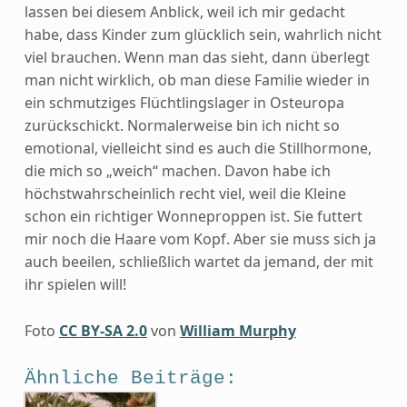
lassen bei diesem Anblick, weil ich mir gedacht
habe, dass Kinder zum glücklich sein, wahrlich nicht
viel brauchen. Wenn man das sieht, dann überlegt
man nicht wirklich, ob man diese Familie wieder in
ein schmutziges Flüchtlingslager in Osteuropa
zurückschickt. Normalerweise bin ich nicht so
emotional, vielleicht sind es auch die Stillhormone,
die mich so „weich“ machen. Davon habe ich
höchstwahrscheinlich recht viel, weil die Kleine
schon ein richtiger Wonneproppen ist. Sie futtert
mir noch die Haare vom Kopf. Aber sie muss sich ja
auch beeilen, schließlich wartet da jemand, der mit
ihr spielen will!
Foto
CC BY-SA 2.0
von
William Murphy
Ähnliche Beiträge: