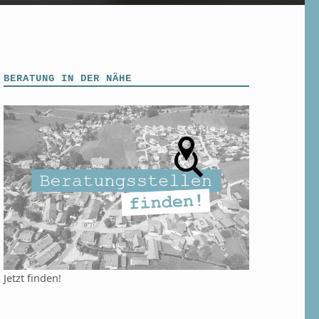
BERATUNG IN DER NÄHE
Jetzt finden!