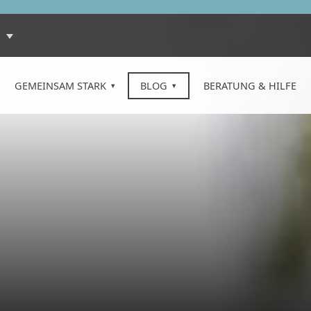
GEMEINSAM STARK
BLOG
BERATUNG & HILFE
: