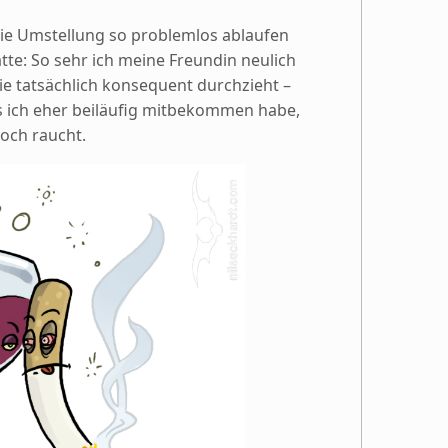
ie Umstellung so problemlos ablaufen
tte: So sehr ich meine Freundin neulich
ie tatsächlich konsequent durchzieht –
ls ich eher beiläufig mitbekommen habe,
noch raucht.