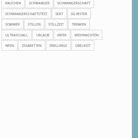
RAUCHEN
SCHWANGER
SCHWANGERSCHAFT
SCHWANGERSCHAFTSTEST
SEKT
SILVESTER
SOMMER
STILLEN
STILLZEIT
TRINKEN
ULTRASCHALL
URLAUB
VÄTER
WEIHNACHTEN
WEIN
ZIGARETTEN
ZWILLINGE
ÜBELKEIT