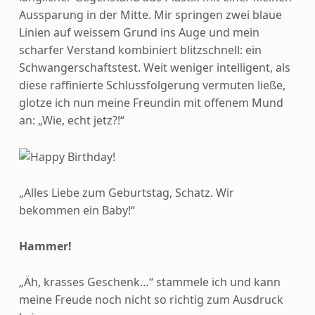
Aussparung in der Mitte. Mir springen zwei blaue
Linien auf weissem Grund ins Auge und mein
scharfer Verstand kombiniert blitzschnell: ein
Schwangerschaftstest. Weit weniger intelligent, als
diese raffinierte Schlussfolgerung vermuten ließe,
glotze ich nun meine Freundin mit offenem Mund
an: „Wie, echt jetz?!“
„Alles Liebe zum Geburtstag, Schatz. Wir
bekommen ein Baby!“
Hammer!
„Äh, krasses Geschenk…“ stammele ich und kann
meine Freude noch nicht so richtig zum Ausdruck