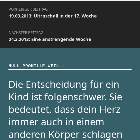
Beitragsnavigation
VORHERIGER BEITRAG
19.03.2013: Ultraschall in der 17. Woche
NÄCHSTER BEITRAG
24.3.2013: Eine anstrengende Woche
NULL PROMILLE WEIL …
Die Entscheidung für ein
Kind ist folgenschwer. Sie
bedeutet, dass dein Herz
immer auch in einem
anderen Körper schlagen