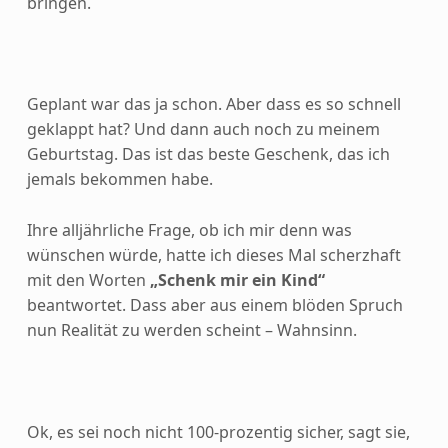
bringen.
Geplant war das ja schon. Aber dass es so schnell
geklappt hat? Und dann auch noch zu meinem
Geburtstag. Das ist das beste Geschenk, das ich
jemals bekommen habe.
Ihre alljährliche Frage, ob ich mir denn was
wünschen würde, hatte ich dieses Mal scherzhaft
mit den Worten
„Schenk mir ein Kind“
beantwortet. Dass aber aus einem blöden Spruch
nun Realität zu werden scheint – Wahnsinn.
Ok, es sei noch nicht 100-prozentig sicher, sagt sie,