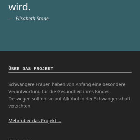
wird.
Elisabeth Stone
ÜBER DAS PROJEKT
Schwangere Frauen haben von Anfang eine besondere
Verantwortung für die Gesundheit ihres Kindes.
Deswegen sollten sie auf Alkohol in der Schwangerschaft
verzichten.
Mehr über das Projekt ...