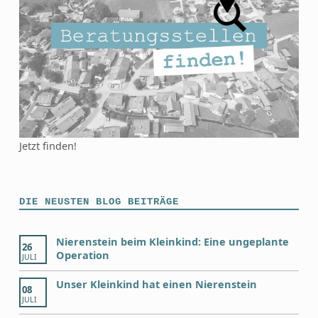
Jetzt finden!
DIE NEUSTEN BLOG BEITRÄGE
Nierenstein beim Kleinkind: Eine ungeplante
26
Operation
JULI
Unser Kleinkind hat einen Nierenstein
08
JULI