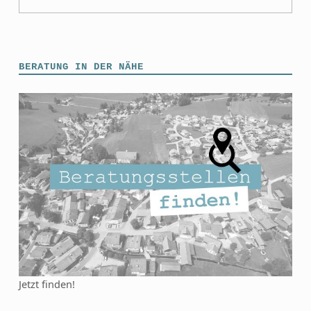
BERATUNG IN DER NÄHE
Jetzt finden!