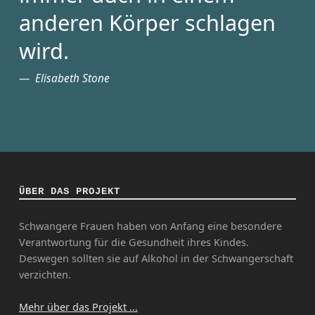
anderen Körper schlagen
wird.
Elisabeth Stone
ÜBER DAS PROJEKT
Schwangere Frauen haben von Anfang eine besondere
Verantwortung für die Gesundheit ihres Kindes.
Deswegen sollten sie auf Alkohol in der Schwangerschaft
verzichten.
Mehr über das Projekt ...