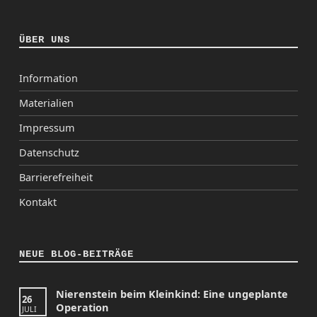
ÜBER UNS
Information
Materialien
Impressum
Datenschutz
Barrierefreiheit
Kontakt
NEUE BLOG-BEITRÄGE
Nierenstein beim Kleinkind: Eine ungeplante
26
Operation
JULI