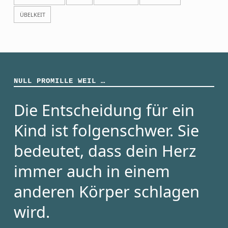
ÜBELKEIT
NULL PROMILLE WEIL …
Die Entscheidung für ein
Kind ist folgenschwer. Sie
bedeutet, dass dein Herz
immer auch in einem
anderen Körper schlagen
wird.