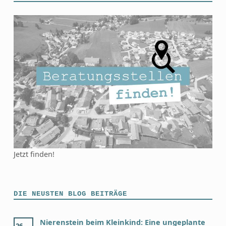
Jetzt finden!
DIE NEUSTEN BLOG BEITRÄGE
Nierenstein beim Kleinkind: Eine ungeplante