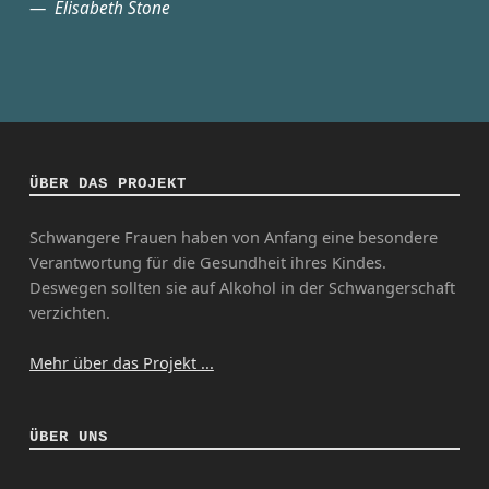
Elisabeth Stone
ÜBER DAS PROJEKT
Schwangere Frauen haben von Anfang eine besondere
Verantwortung für die Gesundheit ihres Kindes.
Deswegen sollten sie auf Alkohol in der Schwangerschaft
verzichten.
Mehr über das Projekt ...
ÜBER UNS