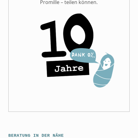
Promille – teilen können.
BERATUNG IN DER NÄHE