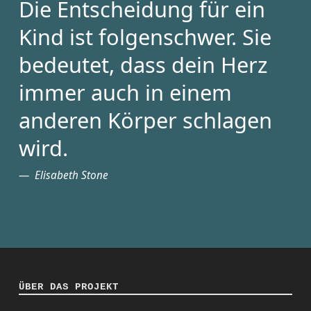
Die Entscheidung für ein
Kind ist folgenschwer. Sie
bedeutet, dass dein Herz
immer auch in einem
anderen Körper schlagen
wird.
Elisabeth Stone
ÜBER DAS PROJEKT