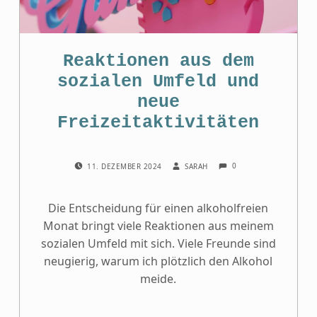
Reaktionen aus dem
sozialen Umfeld und
neue
Freizeitaktivitäten
COMMENTS:
POSTED ON:
WRITTEN BY:
0
11. DEZEMBER 2024
SARAH
Die Entscheidung für einen alkoholfreien
Monat bringt viele Reaktionen aus meinem
sozialen Umfeld mit sich. Viele Freunde sind
neugierig, warum ich plötzlich den Alkohol
meide.