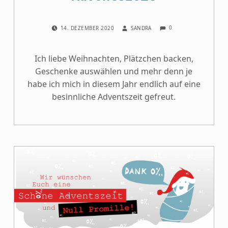
COMMENTS:
POSTED ON:
WRITTEN BY:
0
14. DEZEMBER 2020
SANDRA
Ich liebe Weihnachten, Plätzchen backen,
Geschenke auswählen und mehr denn je
habe ich mich in diesem Jahr endlich auf eine
besinnliche Adventszeit gefreut.