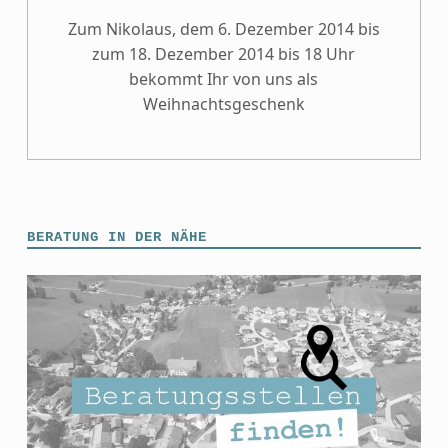
Zum Nikolaus, dem 6. Dezember 2014 bis
zum 18. Dezember 2014 bis 18 Uhr
bekommt Ihr von uns als
Weihnachtsgeschenk
BERATUNG IN DER NÄHE