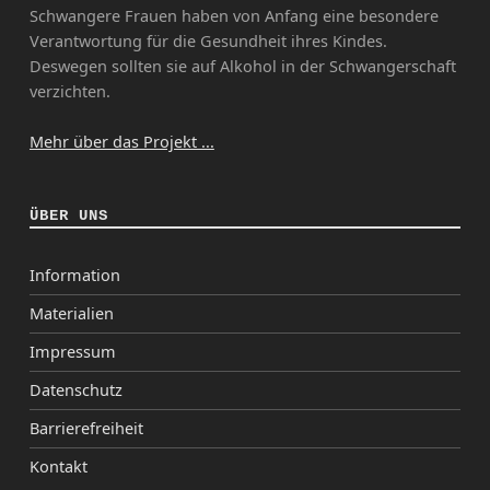
Schwangere Frauen haben von Anfang eine besondere
Verantwortung für die Gesundheit ihres Kindes.
Deswegen sollten sie auf Alkohol in der Schwangerschaft
verzichten.
Mehr über das Projekt ...
ÜBER UNS
Information
Materialien
Impressum
Datenschutz
Barrierefreiheit
Kontakt