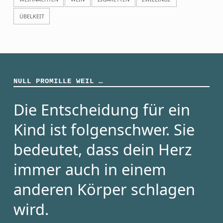
ÜBELKEIT
NULL PROMILLE WEIL …
Die Entscheidung für ein
Kind ist folgenschwer. Sie
bedeutet, dass dein Herz
immer auch in einem
anderen Körper schlagen
wird.