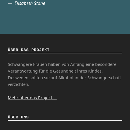
Elisabeth Stone
ÜBER DAS PROJEKT
Schwangere Frauen haben von Anfang eine besondere
Verantwortung für die Gesundheit ihres Kindes.
Deswegen sollten sie auf Alkohol in der Schwangerschaft
verzichten.
Mehr über das Projekt ...
ÜBER UNS