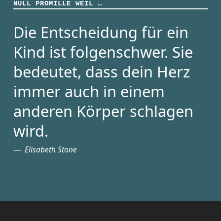
NULL PROMILLE WEIL …
Die Entscheidung für ein
Kind ist folgenschwer. Sie
bedeutet, dass dein Herz
immer auch in einem
anderen Körper schlagen
wird.
Elisabeth Stone