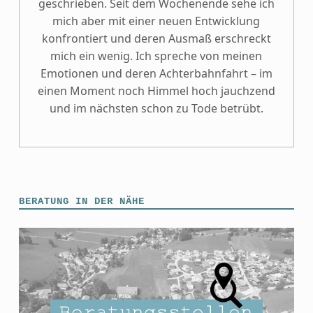
geschrieben. Seit dem Wochenende sehe ich
mich aber mit einer neuen Entwicklung
konfrontiert und deren Ausmaß erschreckt
mich ein wenig. Ich spreche von meinen
Emotionen und deren Achterbahnfahrt – im
einen Moment noch Himmel hoch jauchzend
und im nächsten schon zu Tode betrübt.
BERATUNG IN DER NÄHE