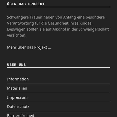
ÜBER DAS PROJEKT
Schwangere Frauen haben von Anfang eine besondere
Verantwortung für die Gesundheit ihres Kindes.
Deswegen sollten sie auf Alkohol in der Schwangerschaft
verzichten.
Mehr über das Projekt ...
ÜBER UNS
Information
Materialien
Impressum
Datenschutz
Barrierefreiheit