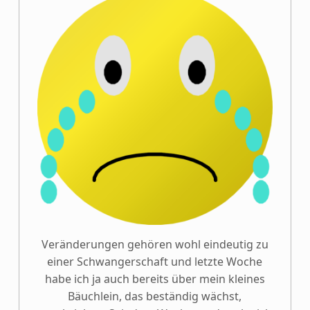
Veränderungen gehören wohl eindeutig zu
einer Schwangerschaft und letzte Woche
habe ich ja auch bereits über mein kleines
Bäuchlein, das beständig wächst,