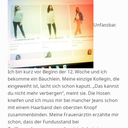
Unfassbar.
Ich bin kurz vor Beginn der 12. Woche und ich
bekomme ein Bäuchlein. Meine einzige Kollegin, die
eingeweiht ist, lacht sich schon kaputt. „Das kannst
du nicht mehr verbergen“, meint sie. Die Hosen
kneifen und ich muss mir bei mancher Jeans schon
mit einem Haarband den obersten Knopf
zusammenbinden. Meine Frauenärztin erzählte mir
schon, dass der Fundusstand bei