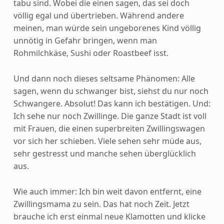
tabu sind. Wobei die einen sagen, das sei doch
völlig egal und übertrieben. Während andere
meinen, man würde sein ungeborenes Kind völlig
unnötig in Gefahr bringen, wenn man
Rohmilchkäse, Sushi oder Roastbeef isst.
Und dann noch dieses seltsame Phänomen: Alle
sagen, wenn du schwanger bist, siehst du nur noch
Schwangere. Absolut! Das kann ich bestätigen. Und:
Ich sehe nur noch Zwillinge. Die ganze Stadt ist voll
mit Frauen, die einen superbreiten Zwillingswagen
vor sich her schieben. Viele sehen sehr müde aus,
sehr gestresst und manche sehen überglücklich
aus.
Wie auch immer: Ich bin weit davon entfernt, eine
Zwillingsmama zu sein. Das hat noch Zeit. Jetzt
brauche ich erst einmal neue Klamotten und klicke