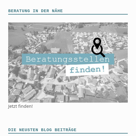
BERATUNG IN DER NÄHE
Jetzt finden!
DIE NEUSTEN BLOG BEITRÄGE