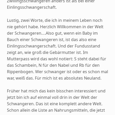
Zwillingsschwangeren anders ist als bei einer
Einlingsschwangerschaft.
Lustig, zwei Worte, die ich in meinem Leben noch
nie gehört habe. Herzlich Willkommen in der Welt
der Schwangeren….
Also gut, wenn ein Baby im
Bauch einer Schwangeren ist, ist das also eine
Einlingsschwangerschaft. Und der Fundusstand
zeigt an, wie groß die Gebärmutter ist. Im
Mutterpass wird das wohl notiert: S steht dabei für
das Schambein, N für den Nabel und Rb für den
Rippenbogen. Wer schwanger ist oder es schon mal
war, weiß das. Für mich ist es absolutes Neuland.
Früher hat mich das kein bisschen interessiert und
jetzt bin ich auf einmal voll drin in der Welt der
Schwangeren. Das ist eine komplett andere Welt.
Schon allein die Liste an Nahrungsmitteln, die jetzt