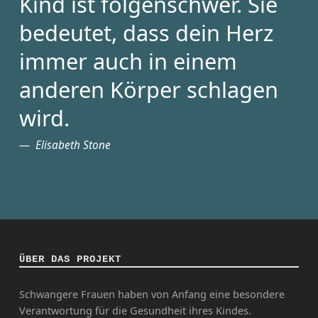
Kind ist folgenschwer. Sie
bedeutet, dass dein Herz
immer auch in einem
anderen Körper schlagen
wird.
Elisabeth Stone
ÜBER DAS PROJEKT
Schwangere Frauen haben von Anfang eine besondere
Verantwortung für die Gesundheit ihres Kindes.