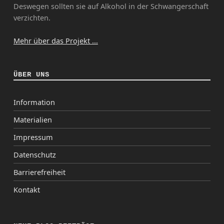
Deswegen sollten sie auf Alkohol in der Schwangerschaft
verzichten.
Mehr über das Projekt ...
ÜBER UNS
Information
Materialien
Impressum
Datenschutz
Barrierefreiheit
Kontakt