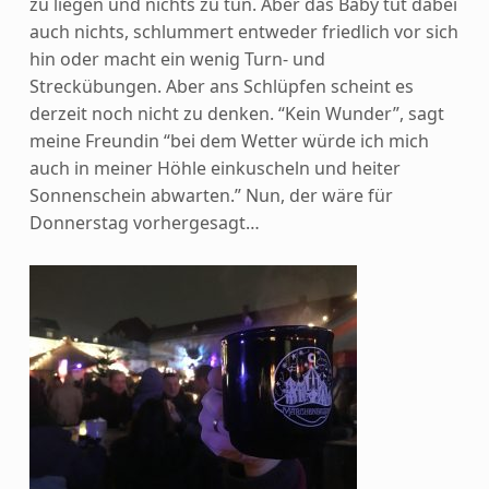
zu liegen und nichts zu tun. Aber das Baby tut dabei
auch nichts, schlummert entweder friedlich vor sich
hin oder macht ein wenig Turn- und
Streckübungen. Aber ans Schlüpfen scheint es
derzeit noch nicht zu denken. “Kein Wunder”, sagt
meine Freundin “bei dem Wetter würde ich mich
auch in meiner Höhle einkuscheln und heiter
Sonnenschein abwarten.” Nun, der wäre für
Donnerstag vorhergesagt…