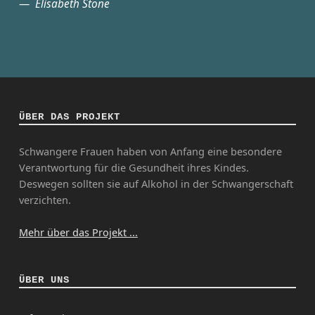
Elisabeth Stone
ÜBER DAS PROJEKT
Schwangere Frauen haben von Anfang eine besondere
Verantwortung für die Gesundheit ihres Kindes.
Deswegen sollten sie auf Alkohol in der Schwangerschaft
verzichten.
Mehr über das Projekt ...
ÜBER UNS