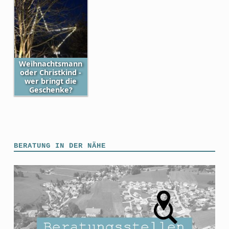
Weihnachtsmann
oder Christkind -
wer bringt die
Geschenke?
Skip back to main navigation
BERATUNG IN DER NÄHE