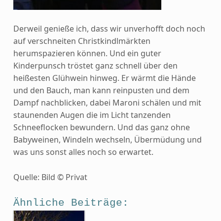
Derweil genieße ich, dass wir unverhofft doch noch
auf verschneiten Christkindlmärkten
herumspazieren können. Und ein guter
Kinderpunsch tröstet ganz schnell über den
heißesten Glühwein hinweg. Er wärmt die Hände
und den Bauch, man kann reinpusten und dem
Dampf nachblicken, dabei Maroni schälen und mit
staunenden Augen die im Licht tanzenden
Schneeflocken bewundern. Und das ganz ohne
Babyweinen, Windeln wechseln, Übermüdung und
was uns sonst alles noch so erwartet.
Quelle: Bild © Privat
Ähnliche Beiträge: