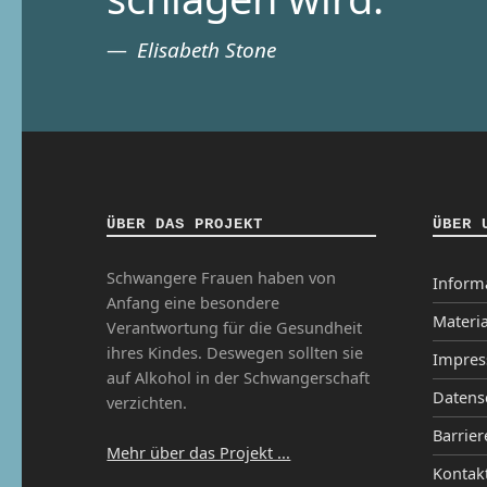
Elisabeth Stone
ÜBER DAS PROJEKT
ÜBER 
Schwangere Frauen haben von
Inform
Anfang eine besondere
Materia
Verantwortung für die Gesundheit
ihres Kindes. Deswegen sollten sie
Impre
auf Alkohol in der Schwangerschaft
Datens
verzichten.
Barrier
Mehr über das Projekt ...
Kontak