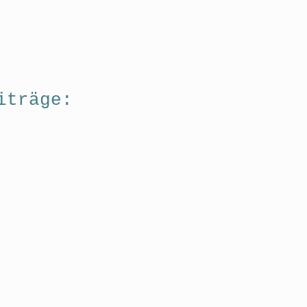
iträge: