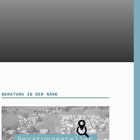
BERATUNG IN DER NÄHE