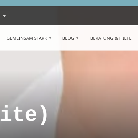
GEMEINSAM STARK
BLOG
BERATUNG & HILFE
ite)