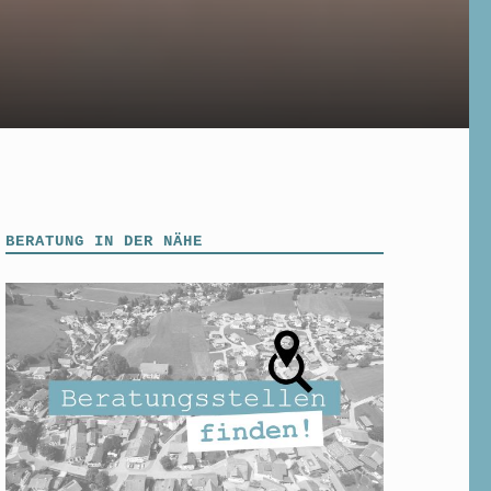
BERATUNG IN DER NÄHE