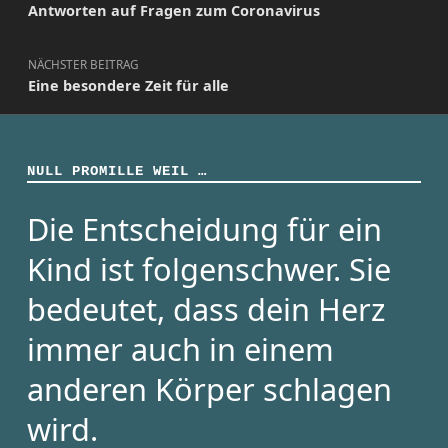
Antworten auf Fragen zum Coronavirus
NÄCHSTER BEITRAG
Eine besondere Zeit für alle
NULL PROMILLE WEIL …
Die Entscheidung für ein
Kind ist folgenschwer. Sie
bedeutet, dass dein Herz
immer auch in einem
anderen Körper schlagen
wird.