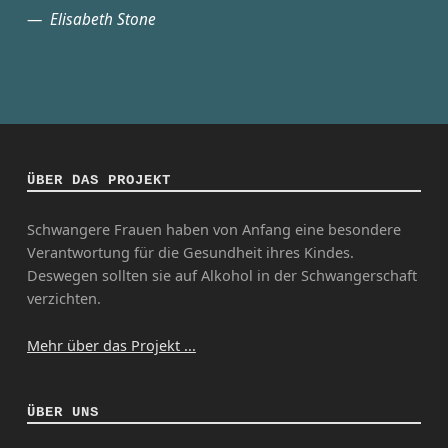
Elisabeth Stone
ÜBER DAS PROJEKT
Schwangere Frauen haben von Anfang eine besondere
Verantwortung für die Gesundheit ihres Kindes.
Deswegen sollten sie auf Alkohol in der Schwangerschaft
verzichten.
Mehr über das Projekt ...
ÜBER UNS