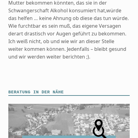
Mutter bekommen könnten, das sie in der
Schwangerschaft Alkohol konsumiert hat,würde
das helfen … keine Ahnung ob diese das tun würde.
Wie furchtbar es sein muß, das eigene Versagen
derart drastisch vor Augen geführt zu bekommen.
Ich weiß nicht, ob und wie wir an dieser Stelle
weiter kommen können. Jedenfalls – bleibt gesund
und wir werden weiter berichten ;).
Skip back to main navigation
BERATUNG IN DER NÄHE