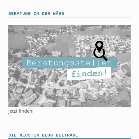
BERATUNG IN DER NÄHE
Jetzt finden!
DIE NEUSTEN BLOG BEITRÄGE