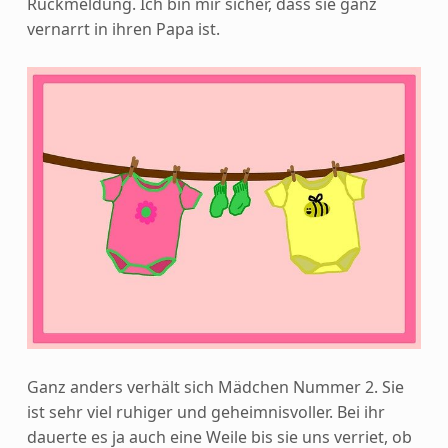
Rückmeldung. Ich bin mir sicher, dass sie ganz
vernarrt in ihren Papa ist.
Ganz anders verhält sich Mädchen Nummer 2. Sie
ist sehr viel ruhiger und geheimnisvoller. Bei ihr
dauerte es ja auch eine Weile bis sie uns verriet, ob