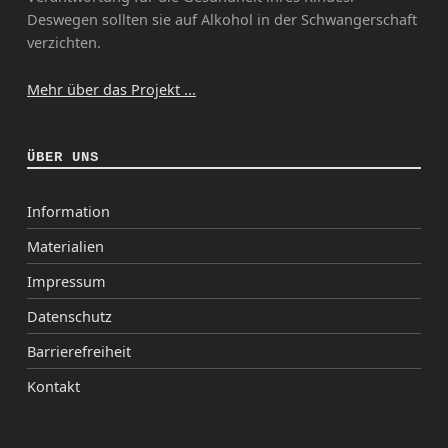
Deswegen sollten sie auf Alkohol in der Schwangerschaft
verzichten.
Mehr über das Projekt ...
ÜBER UNS
Information
Materialien
Impressum
Datenschutz
Barrierefreiheit
Kontakt