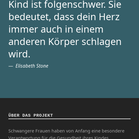
Kind ist folgenschwer. Sie
bedeutet, dass dein Herz
immer auch in einem
anderen Körper schlagen
wird.
Elisabeth Stone
ÜBER DAS PROJEKT
Schwangere Frauen haben von Anfang eine besondere
Verantwortung für die Gesundheit ihres Kindes.