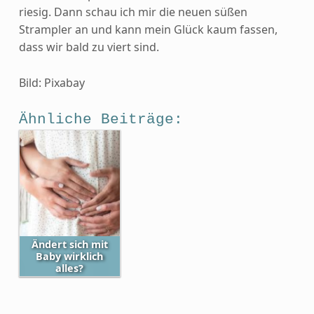
riesig. Dann schau ich mir die neuen süßen
Strampler an und kann mein Glück kaum fassen,
dass wir bald zu viert sind.
Bild: Pixabay
Ähnliche Beiträge:
Ändert sich mit
Baby wirklich
alles?
Skip back to main navigation